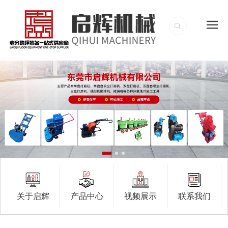
关于启辉
产品中心
视频展示
联系我们