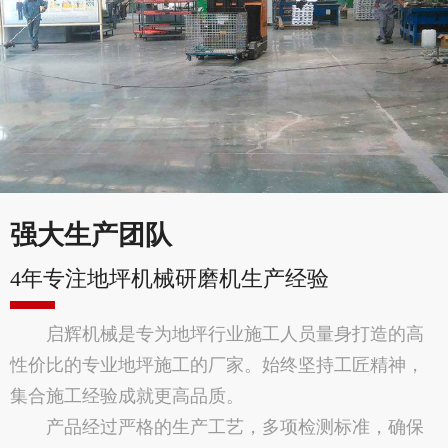
强大生产团队
4年专注地坪机械研磨机生产经验
启辉机械是专为地坪行业施工人员量身打造的高
性价比的专业地坪施工的厂家。始终坚持工匠精神，
集合施工经验成就更高品质。
产品经过严格的生产工艺，多项检测标准，确保