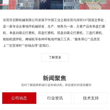
东莞市启辉机械有限公司坐落于中国工业之都东莞与深圳107国道交界处，
是一家专业从事地坪机械研发、生产、销售为一体，主要产品有单盘打磨
机、单盘自吸尘打磨机、双盘打磨机、双盘自吸尘打磨机、三盘打磨机、
铣刨机搅拌机、摊铺机等各种环氧地坪施工工具，“服务用心”“品质至
上”“交货准时”“价钱合理”是我们...
了解更多
公司动态
行业资讯
技术支持