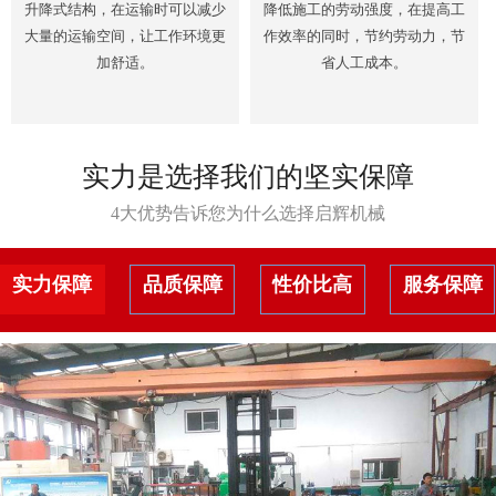
升降式结构，在运输时可以减少
降低施工的劳动强度，在提高工
大量的运输空间，让工作环境更
作效率的同时，节约劳动力，节
加舒适。
省人工成本。
实力是选择我们的坚实保障
4大优势告诉您为什么选择启辉机械
实力保障
品质保障
性价比高
服务保障