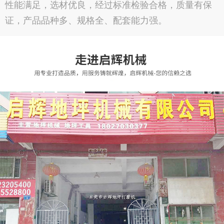
性能满足，选材优良，经过标准检验合格，质量有保
证，产品品种多、规格全、配套能力强。