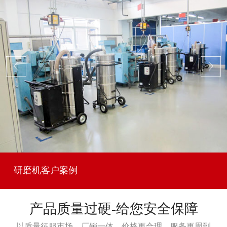
研磨机客户案例
产品质量过硬-给您安全保障
以质量征服市场，厂销一体，价格更合理，服务更周到