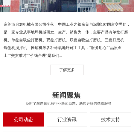
东莞市启辉机械有限公司坐落于中国工业之都东莞与深圳107国道交界处，
是一家专业从事地坪机械研发、生产、销售为一体，主要产品有单盘打磨
机、单盘自吸尘打磨机、双盘打磨机、双盘自吸尘打磨机、三盘打磨机、
铣刨机搅拌机、摊铺机等各种环氧地坪施工工具，“服务用心”“品质至
上”“交货准时”“价钱合理”是我们...
了解更多
公司动态
行业资讯
技术支持