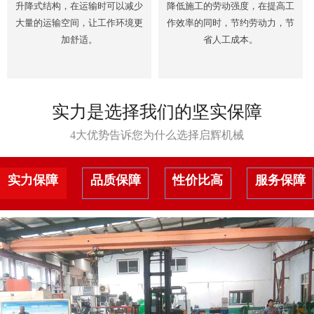
升降式结构，在运输时可以减少
降低施工的劳动强度，在提高工
大量的运输空间，让工作环境更
作效率的同时，节约劳动力，节
加舒适。
省人工成本。
实力是选择我们的坚实保障
4大优势告诉您为什么选择启辉机械
实力保障
品质保障
性价比高
服务保障