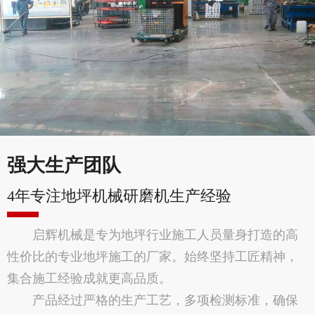
强大生产团队
4年专注地坪机械研磨机生产经验
启辉机械是专为地坪行业施工人员量身打造的高
性价比的专业地坪施工的厂家。始终坚持工匠精神，
集合施工经验成就更高品质。
产品经过严格的生产工艺，多项检测标准，确保