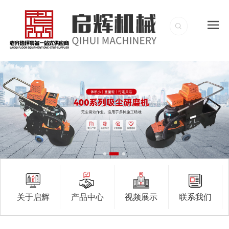
关于启辉
产品中心
视频展示
联系我们