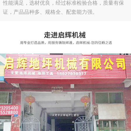
性能满足，选材优良，经过标准检验合格，质量有保
证，产品品种多、规格全、配套能力强。