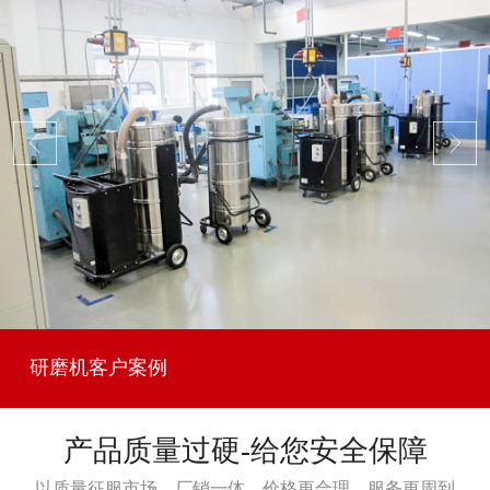
研磨机客户案例
产品质量过硬-给您安全保障
以质量征服市场，厂销一体，价格更合理，服务更周到