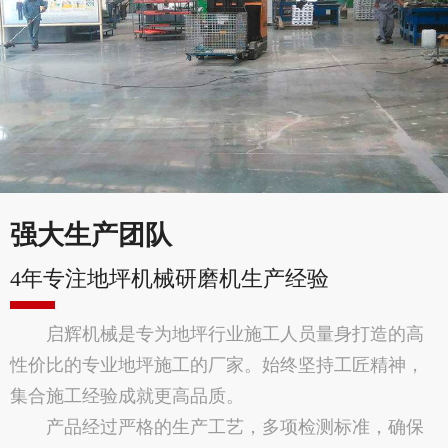
强大生产团队
4年专注地坪机械研磨机生产经验
启辉机械是专为地坪行业施工人员量身打造的高
性价比的专业地坪施工的厂家。始终坚持工匠精神，
集合施工经验成就更高品质。
产品经过严格的生产工艺，多项检测标准，确保