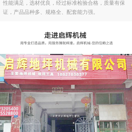
性能满足，选材优良，经过标准检验合格，质量有保
证，产品品种多、规格全、配套能力强。