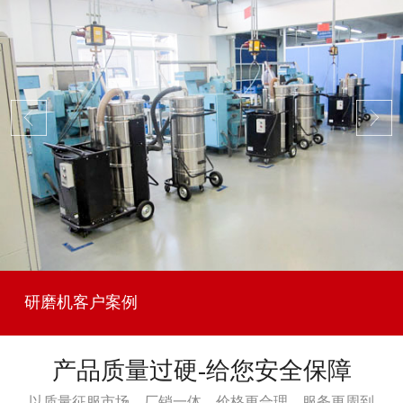
研磨机客户案例
产品质量过硬-给您安全保障
以质量征服市场，厂销一体，价格更合理，服务更周到