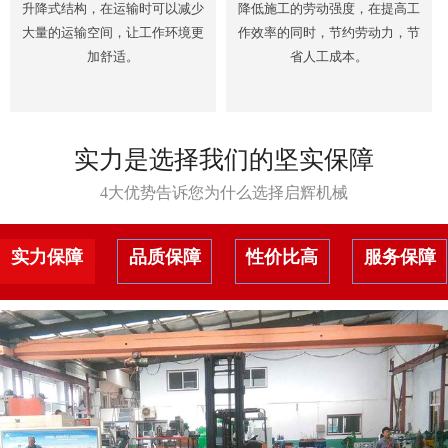
升降式结构，在运输时可以减少
降低施工的劳动强度，在提高工
大量的运输空间，让工作环境更
作效率的同时，节约劳动力，节
加舒适。
省人工成本。
实力是选择我们的坚实保障
4大优势告诉您为什么选择启辉机械
实力保障
品质保障
性价比高
服务保障