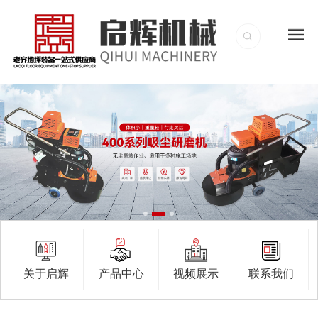
关于启辉
产品中心
视频展示
联系我们