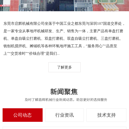
东莞市启辉机械有限公司坐落于中国工业之都东莞与深圳107国道交界处，
是一家专业从事地坪机械研发、生产、销售为一体，主要产品有单盘打磨
机、单盘自吸尘打磨机、双盘打磨机、双盘自吸尘打磨机、三盘打磨机、
铣刨机搅拌机、摊铺机等各种环氧地坪施工工具，“服务用心”“品质至
上”“交货准时”“价钱合理”是我们...
了解更多
公司动态
行业资讯
技术支持