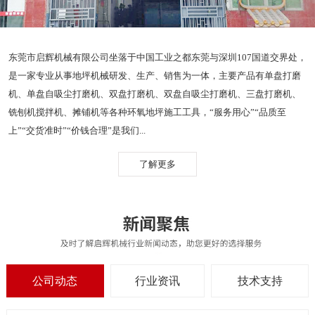
东莞市启辉机械有限公司坐落于中国工业之都东莞与深圳107国道交界处，
是一家专业从事地坪机械研发、生产、销售为一体，主要产品有单盘打磨
机、单盘自吸尘打磨机、双盘打磨机、双盘自吸尘打磨机、三盘打磨机、
铣刨机搅拌机、摊铺机等各种环氧地坪施工工具，“服务用心”“品质至
上”“交货准时”“价钱合理”是我们...
了解更多
公司动态
行业资讯
技术支持