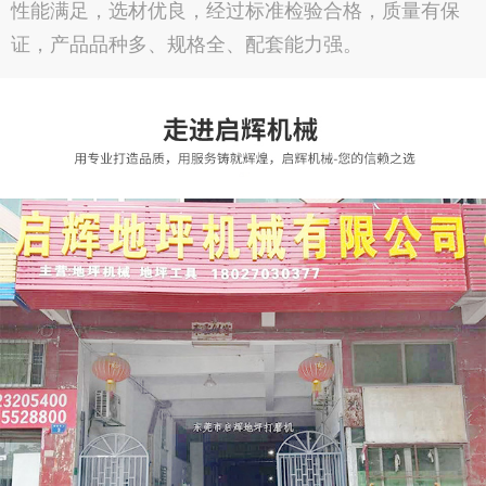
性能满足，选材优良，经过标准检验合格，质量有保
证，产品品种多、规格全、配套能力强。