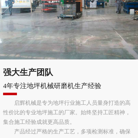
强大生产团队
4年专注地坪机械研磨机生产经验
启辉机械是专为地坪行业施工人员量身打造的高
性价比的专业地坪施工的厂家。始终坚持工匠精神，
集合施工经验成就更高品质。
产品经过严格的生产工艺，多项检测标准，确保