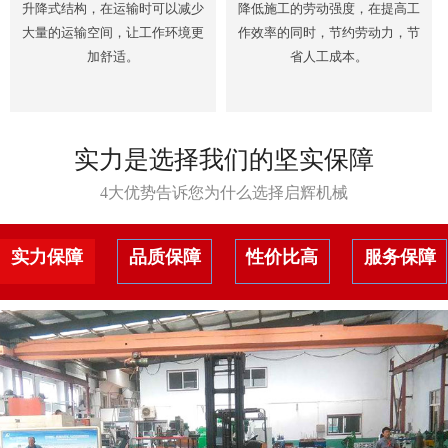
升降式结构，在运输时可以减少
降低施工的劳动强度，在提高工
大量的运输空间，让工作环境更
作效率的同时，节约劳动力，节
加舒适。
省人工成本。
实力是选择我们的坚实保障
4大优势告诉您为什么选择启辉机械
实力保障
品质保障
性价比高
服务保障