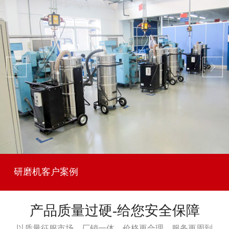
研磨机客户案例
产品质量过硬-给您安全保障
以质量征服市场，厂销一体，价格更合理，服务更周到