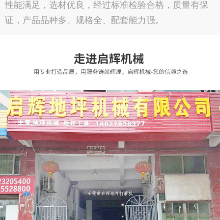
性能满足，选材优良，经过标准检验合格，质量有保
证，产品品种多、规格全、配套能力强。