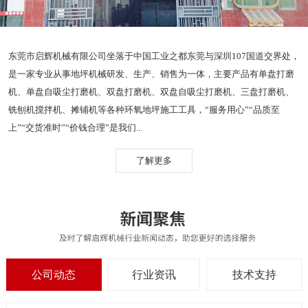
东莞市启辉机械有限公司坐落于中国工业之都东莞与深圳107国道交界处，
是一家专业从事地坪机械研发、生产、销售为一体，主要产品有单盘打磨
机、单盘自吸尘打磨机、双盘打磨机、双盘自吸尘打磨机、三盘打磨机、
铣刨机搅拌机、摊铺机等各种环氧地坪施工工具，“服务用心”“品质至
上”“交货准时”“价钱合理”是我们...
了解更多
公司动态
行业资讯
技术支持