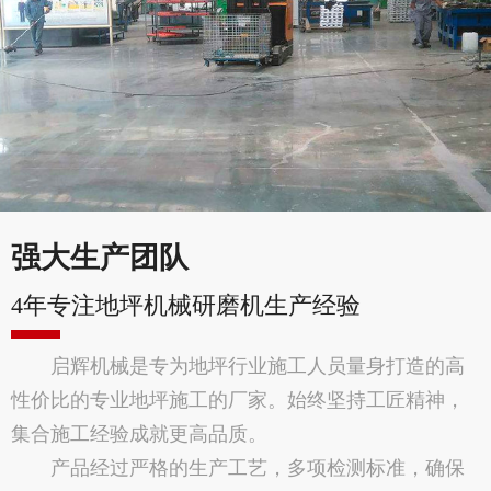
强大生产团队
4年专注地坪机械研磨机生产经验
启辉机械是专为地坪行业施工人员量身打造的高
性价比的专业地坪施工的厂家。始终坚持工匠精神，
集合施工经验成就更高品质。
产品经过严格的生产工艺，多项检测标准，确保