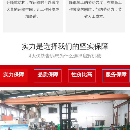
升降式结构，在运输时可以减少
降低施工的劳动强度，在提高工
大量的运输空间，让工作环境更
作效率的同时，节约劳动力，节
加舒适。
省人工成本。
实力是选择我们的坚实保障
4大优势告诉您为什么选择启辉机械
实力保障
品质保障
性价比高
服务保障