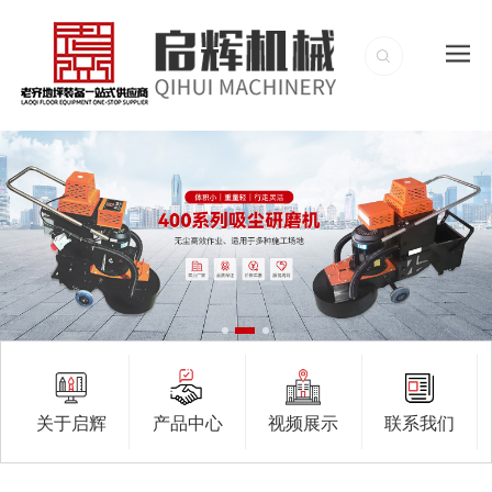
关于启辉
产品中心
视频展示
联系我们