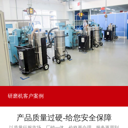
研磨机客户案例
产品质量过硬-给您安全保障
以质量征服市场，厂销一体，价格更合理，服务更周到