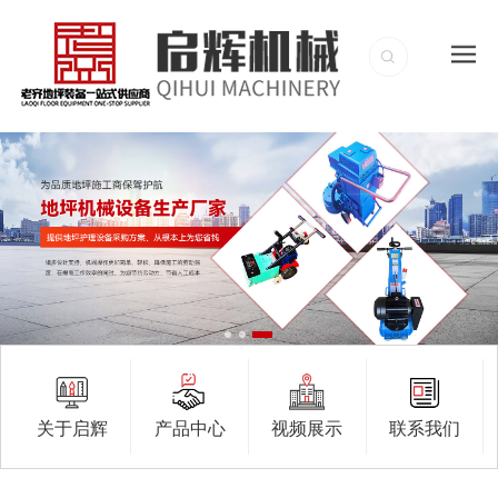
关于启辉
产品中心
视频展示
联系我们