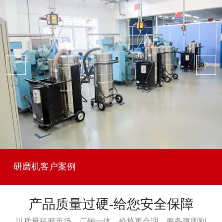
研磨机客户案例
产品质量过硬-给您安全保障
以质量征服市场，厂销一体，价格更合理，服务更周到