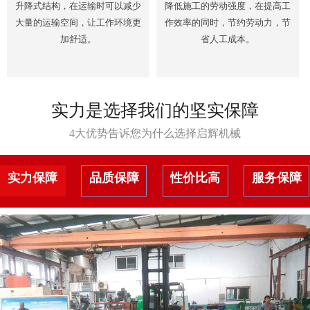
升降式结构，在运输时可以减少
降低施工的劳动强度，在提高工
大量的运输空间，让工作环境更
作效率的同时，节约劳动力，节
加舒适。
省人工成本。
实力是选择我们的坚实保障
4大优势告诉您为什么选择启辉机械
实力保障
品质保障
性价比高
服务保障