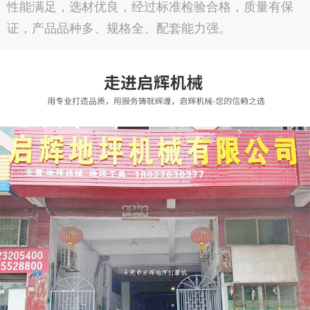
性能满足，选材优良，经过标准检验合格，质量有保
证，产品品种多、规格全、配套能力强。