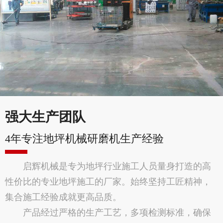
强大生产团队
4年专注地坪机械研磨机生产经验
启辉机械是专为地坪行业施工人员量身打造的高
性价比的专业地坪施工的厂家。始终坚持工匠精神，
集合施工经验成就更高品质。
产品经过严格的生产工艺，多项检测标准，确保