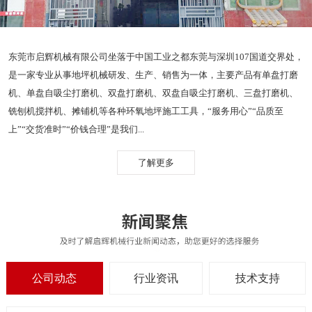
东莞市启辉机械有限公司坐落于中国工业之都东莞与深圳107国道交界处，
是一家专业从事地坪机械研发、生产、销售为一体，主要产品有单盘打磨
机、单盘自吸尘打磨机、双盘打磨机、双盘自吸尘打磨机、三盘打磨机、
铣刨机搅拌机、摊铺机等各种环氧地坪施工工具，“服务用心”“品质至
上”“交货准时”“价钱合理”是我们...
了解更多
公司动态
行业资讯
技术支持