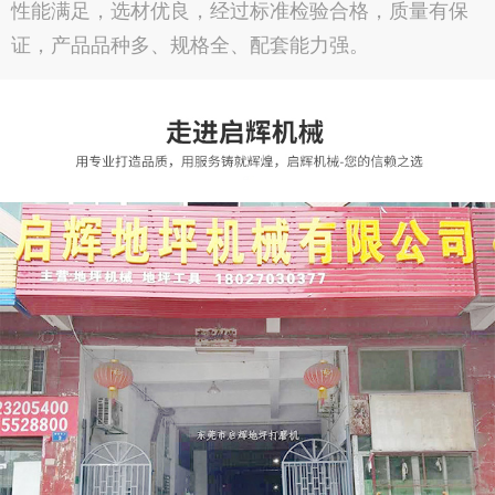
性能满足，选材优良，经过标准检验合格，质量有保
证，产品品种多、规格全、配套能力强。