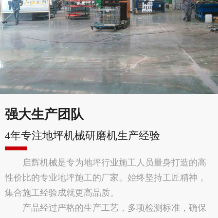
强大生产团队
4年专注地坪机械研磨机生产经验
启辉机械是专为地坪行业施工人员量身打造的高
性价比的专业地坪施工的厂家。始终坚持工匠精神，
集合施工经验成就更高品质。
产品经过严格的生产工艺，多项检测标准，确保