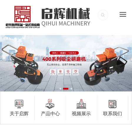
关于启辉
产品中心
视频展示
联系我们