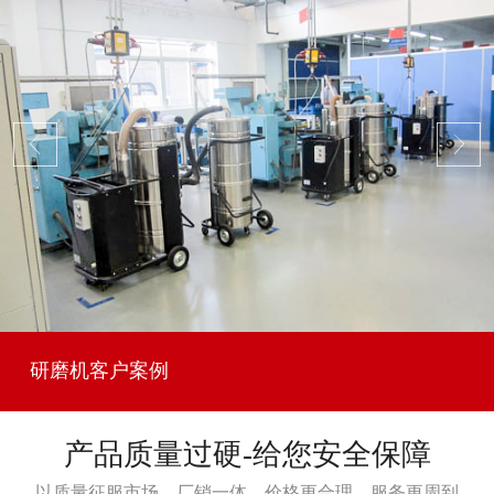
研磨机客户案例
产品质量过硬-给您安全保障
以质量征服市场，厂销一体，价格更合理，服务更周到