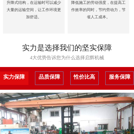
升降式结构，在运输时可以减少
降低施工的劳动强度，在提高工
大量的运输空间，让工作环境更
作效率的同时，节约劳动力，节
加舒适。
省人工成本。
实力是选择我们的坚实保障
4大优势告诉您为什么选择启辉机械
实力保障
品质保障
性价比高
服务保障