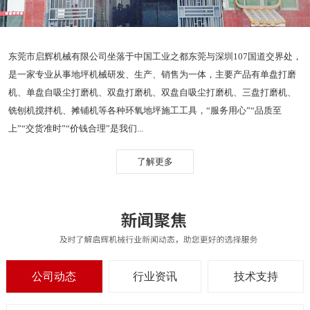
东莞市启辉机械有限公司坐落于中国工业之都东莞与深圳107国道交界处，
是一家专业从事地坪机械研发、生产、销售为一体，主要产品有单盘打磨
机、单盘自吸尘打磨机、双盘打磨机、双盘自吸尘打磨机、三盘打磨机、
铣刨机搅拌机、摊铺机等各种环氧地坪施工工具，“服务用心”“品质至
上”“交货准时”“价钱合理”是我们...
了解更多
公司动态
行业资讯
技术支持