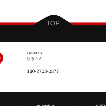
TOP
Contact Us
联系方式
180-2703-0377