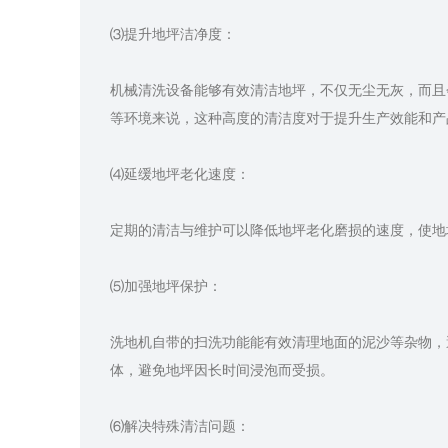
⑶提升地坪洁净度：
机械清洗设备能够有效清洁地坪，不仅无尘无灰，而且
等环境来说，这种高度的清洁度对于提升生产效能和产
⑷延缓地坪老化速度：
定期的清洁与维护可以降低地坪老化磨损的速度，使地
⑸加强地坪保护：
洗地机自带的扫洗功能能有效清理地面的泥沙等杂物，
体，避免地坪因长时间浸泡而受损。
⑹解决特殊清洁问题：