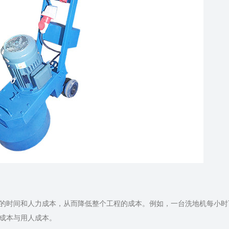
的时间和人力成本，从而降低整个工程的成本。例如，一台洗地机每小时
成本与用人成本。