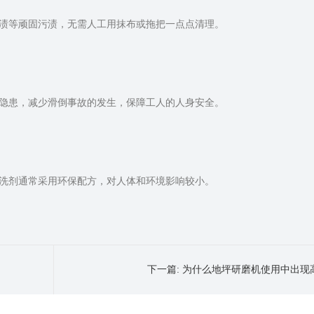
渍等顽固污渍，无需人工用抹布或拖把一点点清理。
隐患，减少滑倒事故的发生，保障工人的人身安全。
洗剂通常采用环保配方，对人体和环境影响较小。
下一篇:
为什么地坪研磨机使用中出现