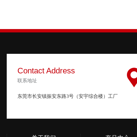
Contact Address
联系地址
东莞市长安镇振安东路3号（安宇综合楼）工厂