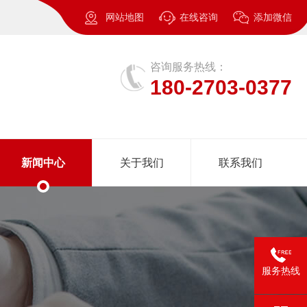
网站地图
在线咨询
添加微信
咨询服务热线：
180-2703-0377
新闻中心
关于我们
联系我们
服务热线