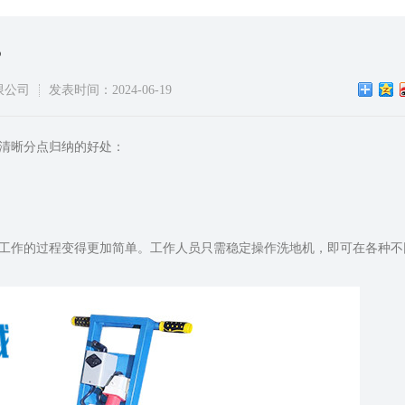
?
限公司
发表时间：2024-06-19
清晰分点归纳的好处：
工作的过程变得更加简单。工作人员只需稳定操作洗地机，即可在各种不