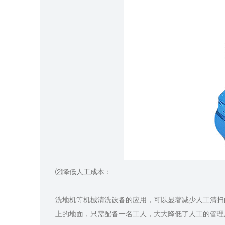
⑵降低人工成本：
洗地机等机械清洗设备的应用，可以显著减少人工清扫
上的地面，只需配备一名工人，大大降低了人工的管理