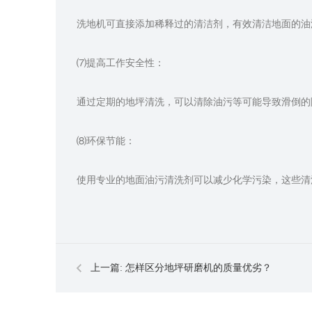
洗地机可直接添加稀释过的清洁剂，有效清洁地面的油
⑺提高工作安全性：
通过定期的地坪清洗，可以清除油污等可能导致滑倒的
⑻环保节能：
使用专业的地面油污清洗剂可以减少化学污染，这些清
上一篇:
怎样区分地坪研磨机的质量优劣？