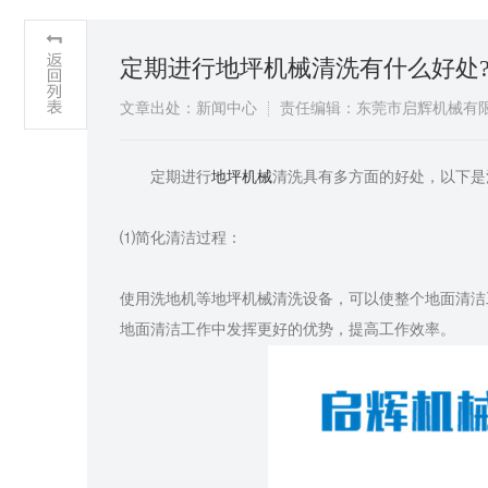
定期进行地坪机械清洗有什么好处
文章出处：新闻中心
责任编辑：东莞市启辉机械有
​定期进行
地坪机械
清洗具有多方面的好处，以下是
⑴简化清洁过程：
使用洗地机等地坪机械清洗设备，可以使整个地面清洁
地面清洁工作中发挥更好的优势，提高工作效率。