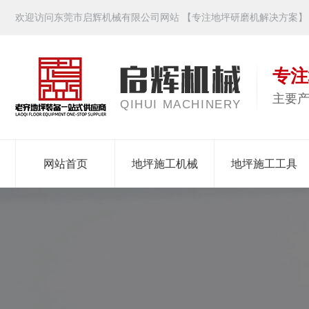
欢迎访问东莞市启辉机械有限公司网站 【专注地坪研磨机解决方案】
专注
主要
QIHUI MACHINERY
网站首页
地坪施工机械
地坪施工工具