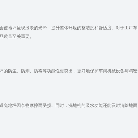
会使地坪呈现淡淡的光泽，提升整体环境的整洁度和舒适度。对于工厂车
品质量至关重要。
坪的防尘、防潮、防霉等功能性更突出，更好地保护车间机械设备与精密
避免地坪因杂物摩擦而受损。同时，洗地机的吸水功能还能及时清除地面