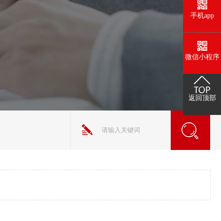
手机app
微信小程序
返回顶部