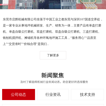
东莞市启辉机械有限公司坐落于中国工业之都东莞与深圳107国道交界处，
是一家专业从事地坪机械研发、生产、销售为一体，主要产品有单盘打磨
机、单盘自吸尘打磨机、双盘打磨机、双盘自吸尘打磨机、三盘打磨机、
铣刨机搅拌机、摊铺机等各种环氧地坪施工工具，“服务用心”“品质至
上”“交货准时”“价钱合理”是我们...
了解更多
公司动态
行业资讯
技术支持