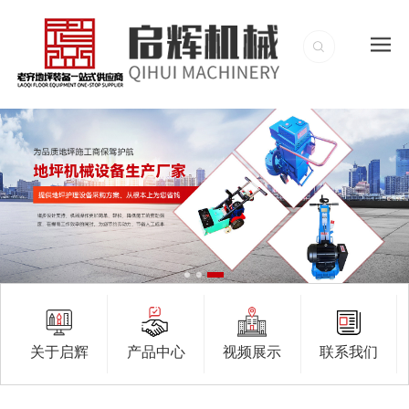
关于启辉
产品中心
视频展示
联系我们