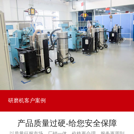
研磨机客户案例
产品质量过硬-给您安全保障
以质量征服市场，厂销一体，价格更合理，服务更周到