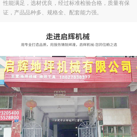
性能满足，选材优良，经过标准检验合格，质量有保
证，产品品种多、规格全、配套能力强。