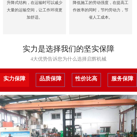
升降式结构，在运输时可以减少
降低施工的劳动强度，在提高工
大量的运输空间，让工作环境更
作效率的同时，节约劳动力，节
加舒适。
省人工成本。
实力是选择我们的坚实保障
4大优势告诉您为什么选择启辉机械
实力保障
品质保障
性价比高
服务保障