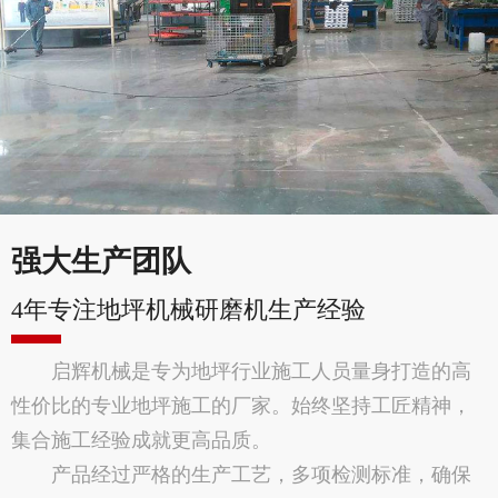
强大生产团队
4年专注地坪机械研磨机生产经验
启辉机械是专为地坪行业施工人员量身打造的高
性价比的专业地坪施工的厂家。始终坚持工匠精神，
集合施工经验成就更高品质。
产品经过严格的生产工艺，多项检测标准，确保