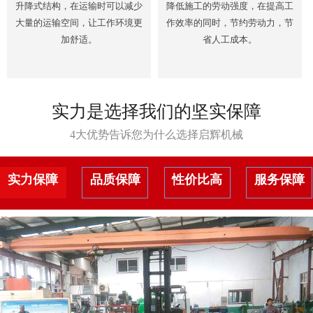
升降式结构，在运输时可以减少
降低施工的劳动强度，在提高工
大量的运输空间，让工作环境更
作效率的同时，节约劳动力，节
加舒适。
省人工成本。
实力是选择我们的坚实保障
4大优势告诉您为什么选择启辉机械
实力保障
品质保障
性价比高
服务保障