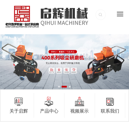
关于启辉
产品中心
视频展示
联系我们