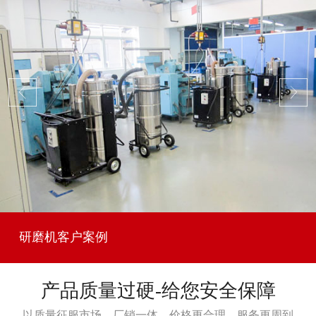
研磨机客户案例
产品质量过硬-给您安全保障
以质量征服市场，厂销一体，价格更合理，服务更周到