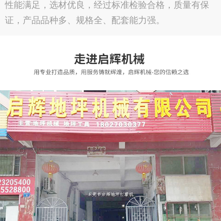
性能满足，选材优良，经过标准检验合格，质量有保
证，产品品种多、规格全、配套能力强。