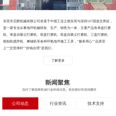
东莞市启辉机械有限公司坐落于中国工业之都东莞与深圳107国道交界处，
是一家专业从事地坪机械研发、生产、销售为一体，主要产品有单盘打磨
机、单盘自吸尘打磨机、双盘打磨机、双盘自吸尘打磨机、三盘打磨机、
铣刨机搅拌机、摊铺机等各种环氧地坪施工工具，“服务用心”“品质至
上”“交货准时”“价钱合理”是我们...
了解更多
公司动态
行业资讯
技术支持