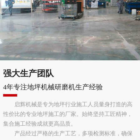
强大生产团队
4年专注地坪机械研磨机生产经验
启辉机械是专为地坪行业施工人员量身打造的高
性价比的专业地坪施工的厂家。始终坚持工匠精神，
集合施工经验成就更高品质。
产品经过严格的生产工艺，多项检测标准，确保