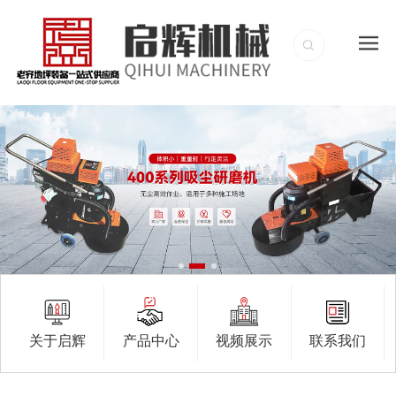
关于启辉
产品中心
视频展示
联系我们