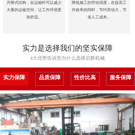
升降式结构，在运输时可以减少
降低施工的劳动强度，在提高工
大量的运输空间，让工作环境更
作效率的同时，节约劳动力，节
加舒适。
省人工成本。
实力是选择我们的坚实保障
4大优势告诉您为什么选择启辉机械
实力保障
品质保障
性价比高
服务保障