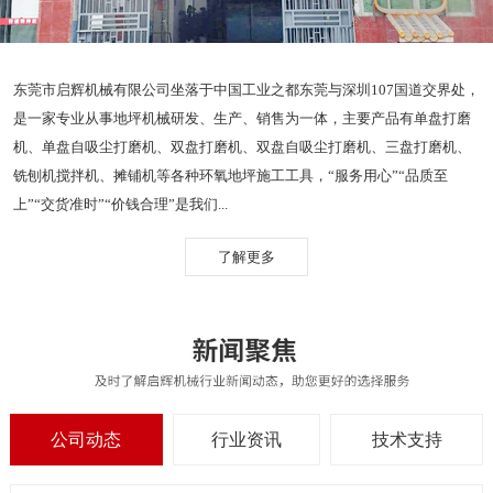
东莞市启辉机械有限公司坐落于中国工业之都东莞与深圳107国道交界处，
是一家专业从事地坪机械研发、生产、销售为一体，主要产品有单盘打磨
机、单盘自吸尘打磨机、双盘打磨机、双盘自吸尘打磨机、三盘打磨机、
铣刨机搅拌机、摊铺机等各种环氧地坪施工工具，“服务用心”“品质至
上”“交货准时”“价钱合理”是我们...
了解更多
公司动态
行业资讯
技术支持