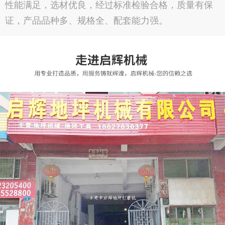
性能满足，选材优良，经过标准检验合格，质量有保
证，产品品种多、规格全、配套能力强。