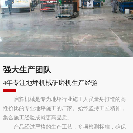
强大生产团队
4年专注地坪机械研磨机生产经验
启辉机械是专为地坪行业施工人员量身打造的高
性价比的专业地坪施工的厂家。始终坚持工匠精神，
集合施工经验成就更高品质。
产品经过严格的生产工艺，多项检测标准，确保