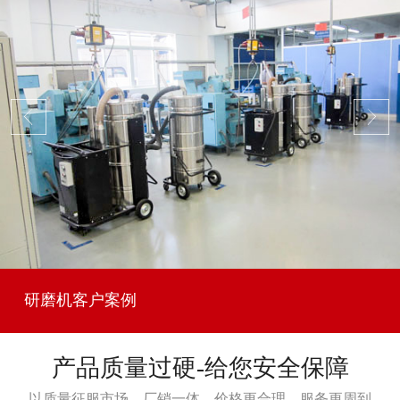
研磨机客户案例
产品质量过硬-给您安全保障
以质量征服市场，厂销一体，价格更合理，服务更周到