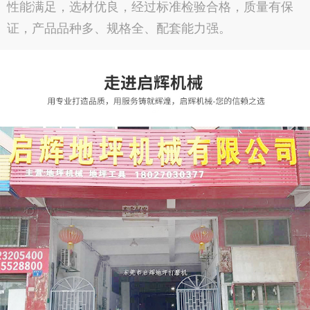
性能满足，选材优良，经过标准检验合格，质量有保
证，产品品种多、规格全、配套能力强。