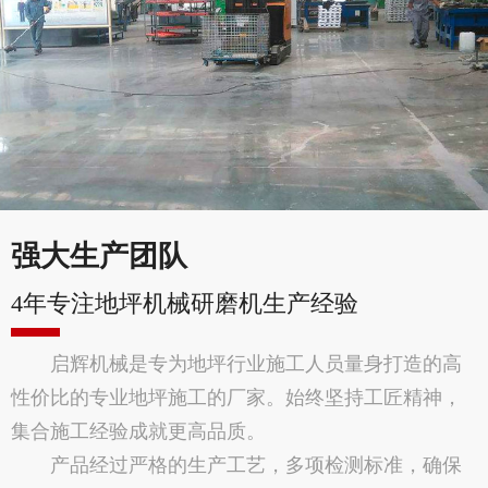
强大生产团队
4年专注地坪机械研磨机生产经验
启辉机械是专为地坪行业施工人员量身打造的高
性价比的专业地坪施工的厂家。始终坚持工匠精神，
集合施工经验成就更高品质。
产品经过严格的生产工艺，多项检测标准，确保