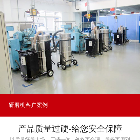
研磨机客户案例
产品质量过硬-给您安全保障
以质量征服市场，厂销一体，价格更合理，服务更周到