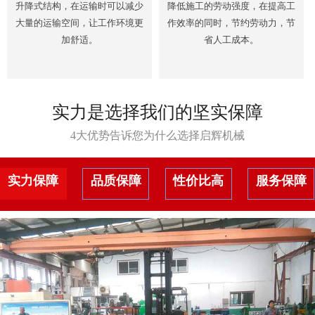
升降式结构，在运输时可以减少
降低施工的劳动强度，在提高工
大量的运输空间，让工作环境更
作效率的同时，节约劳动力，节
加舒适。
省人工成本。
实力是选择我们的坚实保障
4大优势告诉您为什么选择启辉机械
实力保障
品质保障
性价比高
服务保障