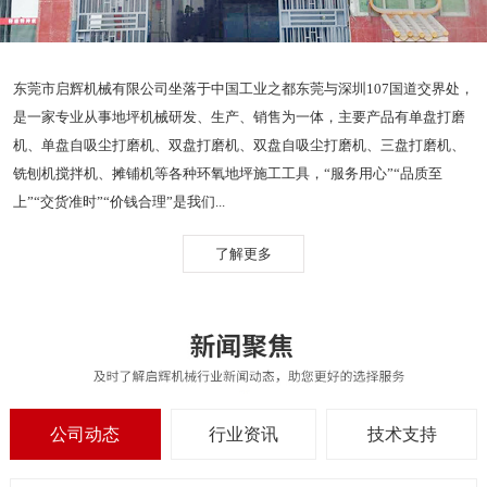
东莞市启辉机械有限公司坐落于中国工业之都东莞与深圳107国道交界处，
是一家专业从事地坪机械研发、生产、销售为一体，主要产品有单盘打磨
机、单盘自吸尘打磨机、双盘打磨机、双盘自吸尘打磨机、三盘打磨机、
铣刨机搅拌机、摊铺机等各种环氧地坪施工工具，“服务用心”“品质至
上”“交货准时”“价钱合理”是我们...
了解更多
公司动态
行业资讯
技术支持