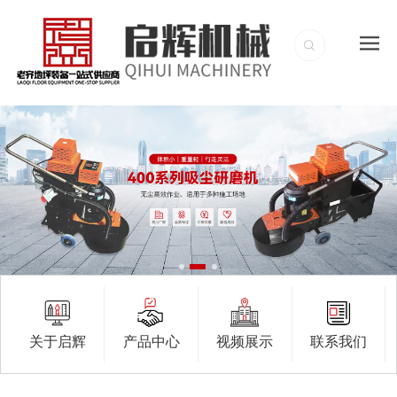
关于启辉
产品中心
视频展示
联系我们