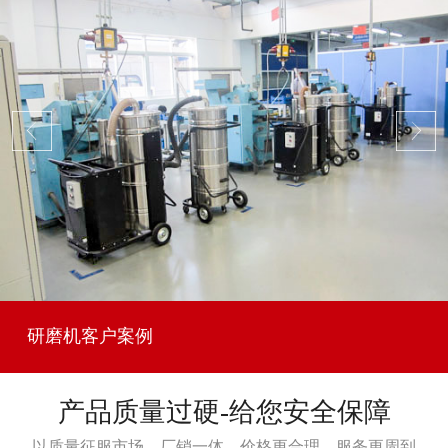
研磨机客户案例
产品质量过硬-给您安全保障
以质量征服市场，厂销一体，价格更合理，服务更周到