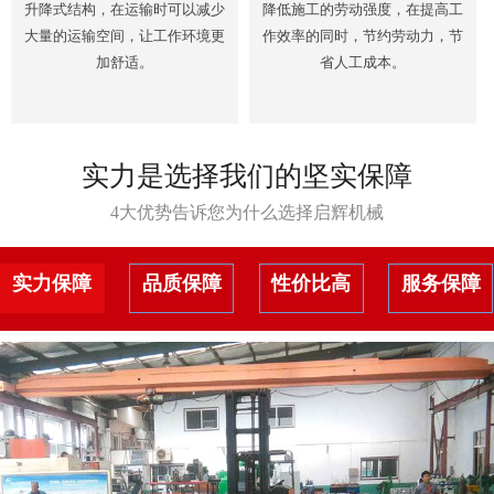
升降式结构，在运输时可以减少
降低施工的劳动强度，在提高工
大量的运输空间，让工作环境更
作效率的同时，节约劳动力，节
加舒适。
省人工成本。
实力是选择我们的坚实保障
4大优势告诉您为什么选择启辉机械
实力保障
品质保障
性价比高
服务保障