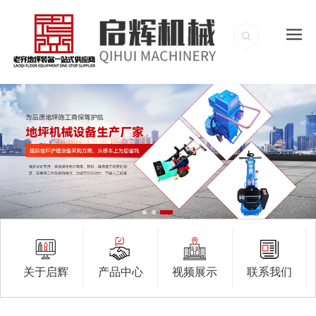
关于启辉
产品中心
视频展示
联系我们