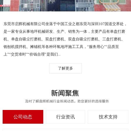
东莞市启辉机械有限公司坐落于中国工业之都东莞与深圳107国道交界处，
是一家专业从事地坪机械研发、生产、销售为一体，主要产品有单盘打磨
机、单盘自吸尘打磨机、双盘打磨机、双盘自吸尘打磨机、三盘打磨机、
铣刨机搅拌机、摊铺机等各种环氧地坪施工工具，“服务用心”“品质至
上”“交货准时”“价钱合理”是我们...
了解更多
公司动态
行业资讯
技术支持