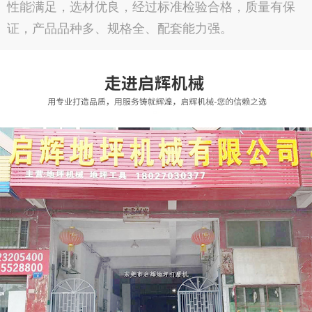
性能满足，选材优良，经过标准检验合格，质量有保
证，产品品种多、规格全、配套能力强。