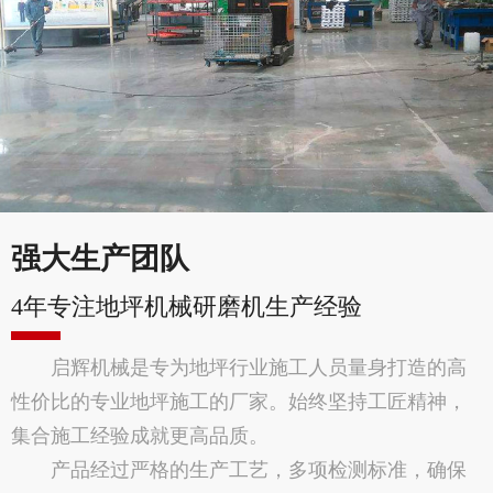
强大生产团队
4年专注地坪机械研磨机生产经验
启辉机械是专为地坪行业施工人员量身打造的高
性价比的专业地坪施工的厂家。始终坚持工匠精神，
集合施工经验成就更高品质。
产品经过严格的生产工艺，多项检测标准，确保