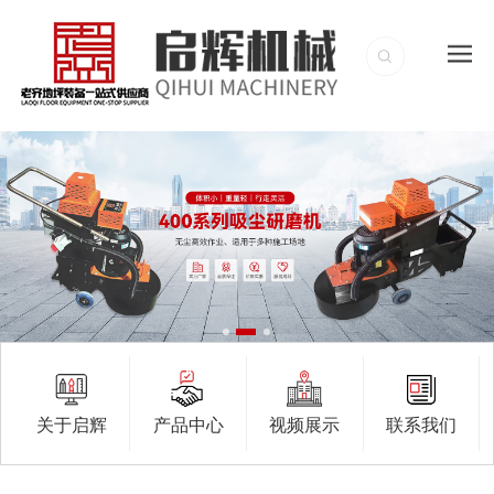
关于启辉
产品中心
视频展示
联系我们