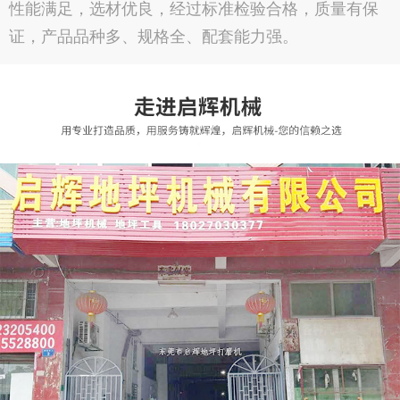
性能满足，选材优良，经过标准检验合格，质量有保
证，产品品种多、规格全、配套能力强。