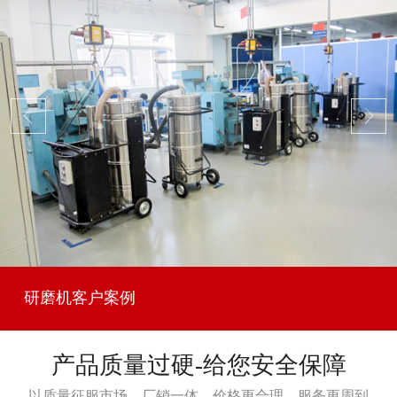
研磨机客户案例
产品质量过硬-给您安全保障
以质量征服市场，厂销一体，价格更合理，服务更周到