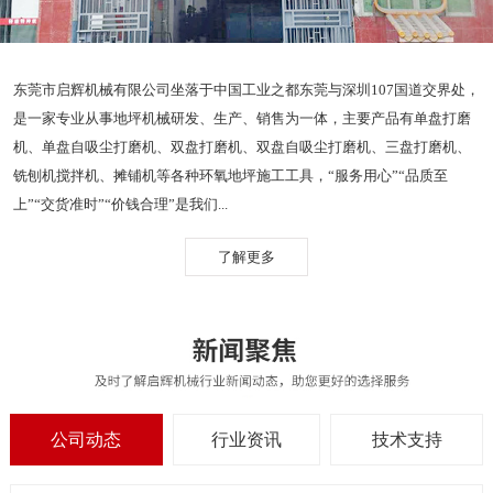
东莞市启辉机械有限公司坐落于中国工业之都东莞与深圳107国道交界处，
是一家专业从事地坪机械研发、生产、销售为一体，主要产品有单盘打磨
机、单盘自吸尘打磨机、双盘打磨机、双盘自吸尘打磨机、三盘打磨机、
铣刨机搅拌机、摊铺机等各种环氧地坪施工工具，“服务用心”“品质至
上”“交货准时”“价钱合理”是我们...
了解更多
公司动态
行业资讯
技术支持