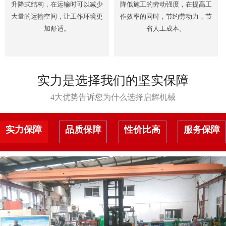
升降式结构，在运输时可以减少
降低施工的劳动强度，在提高工
大量的运输空间，让工作环境更
作效率的同时，节约劳动力，节
加舒适。
省人工成本。
实力是选择我们的坚实保障
4大优势告诉您为什么选择启辉机械
实力保障
品质保障
性价比高
服务保障