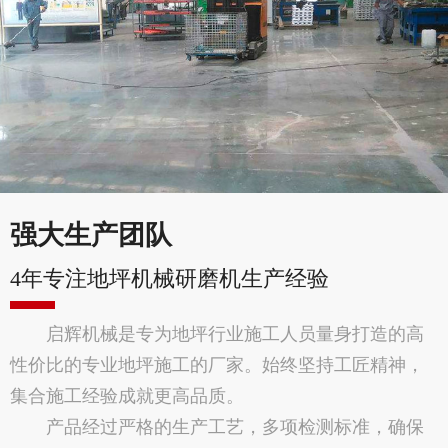
强大生产团队
4年专注地坪机械研磨机生产经验
启辉机械是专为地坪行业施工人员量身打造的高
性价比的专业地坪施工的厂家。始终坚持工匠精神，
集合施工经验成就更高品质。
产品经过严格的生产工艺，多项检测标准，确保