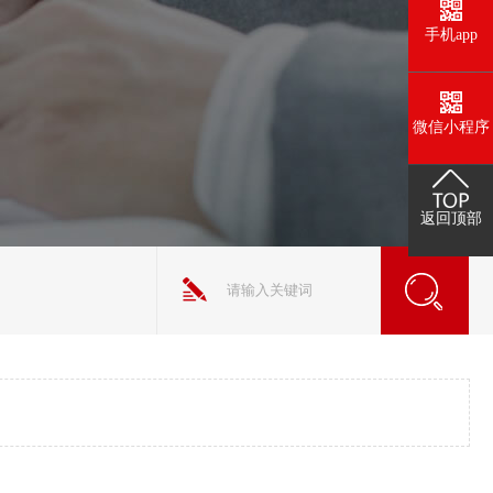
手机app
微信小程序
返回顶部