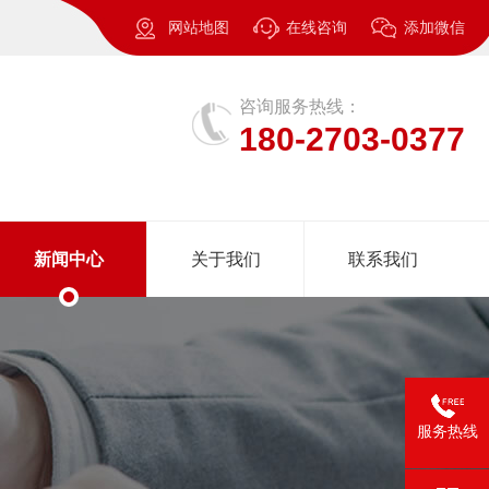
网站地图
在线咨询
添加微信
咨询服务热线：
180-2703-0377
新闻中心
关于我们
联系我们
服务热线