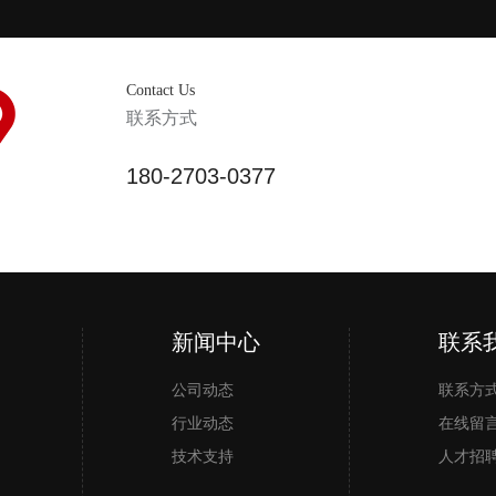
Contact Us
联系方式
180-2703-0377
新闻中心
微信小程序
手机二维码
联系
公司动态
联系方
行业动态
在线留
技术支持
人才招