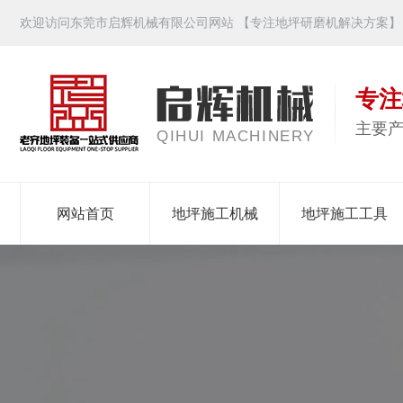
欢迎访问东莞市启辉机械有限公司网站 【专注地坪研磨机解决方案】
专注
主要
QIHUI MACHINERY
网站首页
地坪施工机械
地坪施工工具