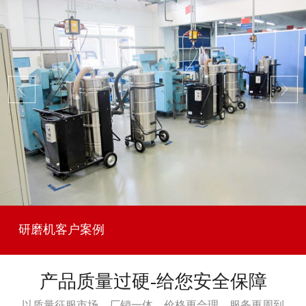
研磨机客户案例
产品质量过硬-给您安全保障
以质量征服市场，厂销一体，价格更合理，服务更周到