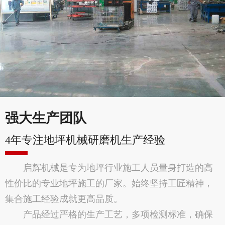
强大生产团队
4年专注地坪机械研磨机生产经验
启辉机械是专为地坪行业施工人员量身打造的高
性价比的专业地坪施工的厂家。始终坚持工匠精神，
集合施工经验成就更高品质。
产品经过严格的生产工艺，多项检测标准，确保