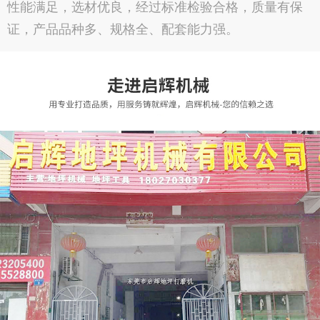
性能满足，选材优良，经过标准检验合格，质量有保
证，产品品种多、规格全、配套能力强。