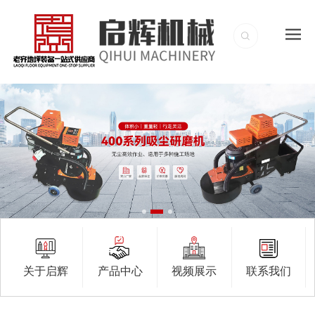
关于启辉
产品中心
视频展示
联系我们