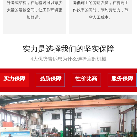
升降式结构，在运输时可以减少
降低施工的劳动强度，在提高工
大量的运输空间，让工作环境更
作效率的同时，节约劳动力，节
加舒适。
省人工成本。
实力是选择我们的坚实保障
4大优势告诉您为什么选择启辉机械
实力保障
品质保障
性价比高
服务保障