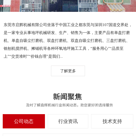
东莞市启辉机械有限公司坐落于中国工业之都东莞与深圳107国道交界处，
是一家专业从事地坪机械研发、生产、销售为一体，主要产品有单盘打磨
机、单盘自吸尘打磨机、双盘打磨机、双盘自吸尘打磨机、三盘打磨机、
铣刨机搅拌机、摊铺机等各种环氧地坪施工工具，“服务用心”“品质至
上”“交货准时”“价钱合理”是我们...
了解更多
公司动态
行业资讯
技术支持