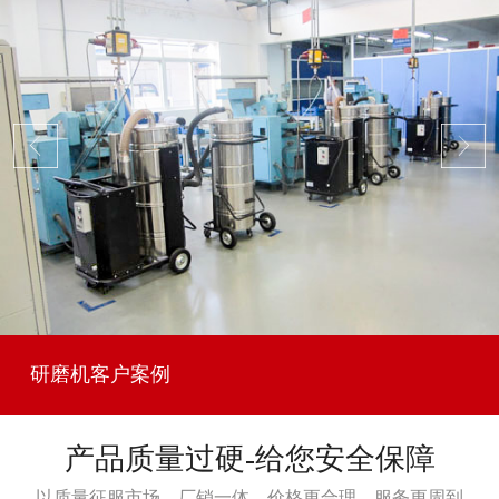
研磨机客户案例
产品质量过硬-给您安全保障
以质量征服市场，厂销一体，价格更合理，服务更周到