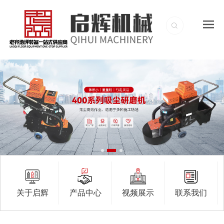
关于启辉
产品中心
视频展示
联系我们