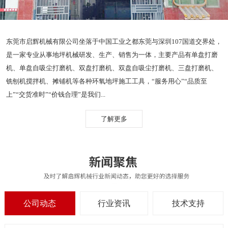
东莞市启辉机械有限公司坐落于中国工业之都东莞与深圳107国道交界处，
是一家专业从事地坪机械研发、生产、销售为一体，主要产品有单盘打磨
机、单盘自吸尘打磨机、双盘打磨机、双盘自吸尘打磨机、三盘打磨机、
铣刨机搅拌机、摊铺机等各种环氧地坪施工工具，“服务用心”“品质至
上”“交货准时”“价钱合理”是我们...
了解更多
公司动态
行业资讯
技术支持