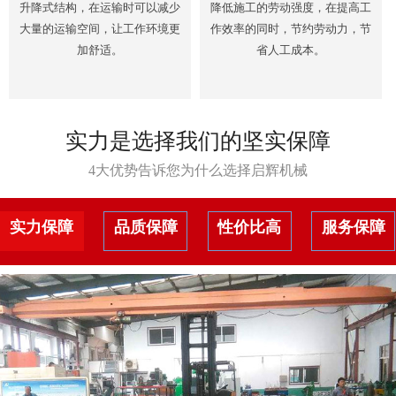
升降式结构，在运输时可以减少
降低施工的劳动强度，在提高工
大量的运输空间，让工作环境更
作效率的同时，节约劳动力，节
加舒适。
省人工成本。
实力是选择我们的坚实保障
4大优势告诉您为什么选择启辉机械
实力保障
品质保障
性价比高
服务保障