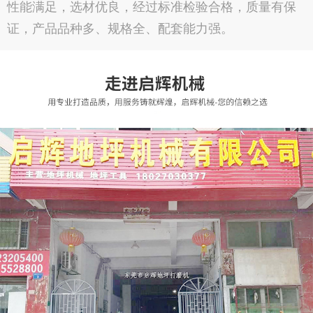
性能满足，选材优良，经过标准检验合格，质量有保
证，产品品种多、规格全、配套能力强。