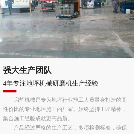
强大生产团队
4年专注地坪机械研磨机生产经验
启辉机械是专为地坪行业施工人员量身打造的高
性价比的专业地坪施工的厂家。始终坚持工匠精神，
集合施工经验成就更高品质。
产品经过严格的生产工艺，多项检测标准，确保