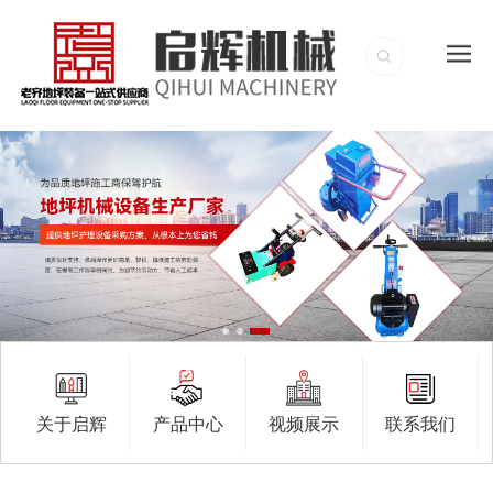
关于启辉
产品中心
视频展示
联系我们