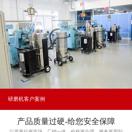
研磨机客户案例
产品质量过硬-给您安全保障
以质量征服市场，厂销一体，价格更合理，服务更周到