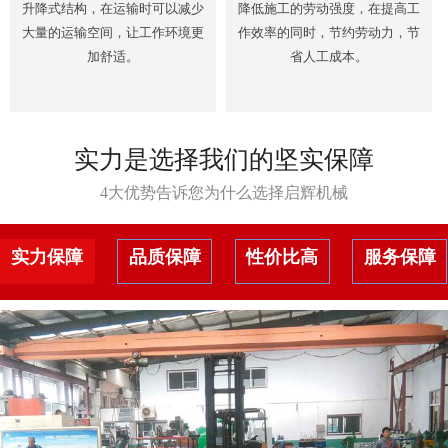
升降式结构，在运输时可以减少
降低施工的劳动强度，在提高工
大量的运输空间，让工作环境更
作效率的同时，节约劳动力，节
加舒适。
省人工成本。
实力是选择我们的坚实保障
4大优势告诉您为什么选择启辉机械
实力保障
品质保障
性价比高
服务保障