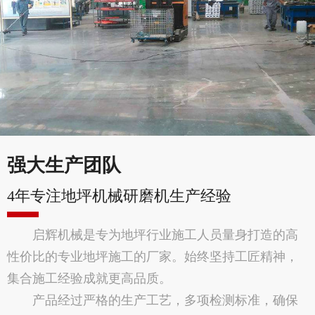
强大生产团队
4年专注地坪机械研磨机生产经验
启辉机械是专为地坪行业施工人员量身打造的高
性价比的专业地坪施工的厂家。始终坚持工匠精神，
集合施工经验成就更高品质。
产品经过严格的生产工艺，多项检测标准，确保