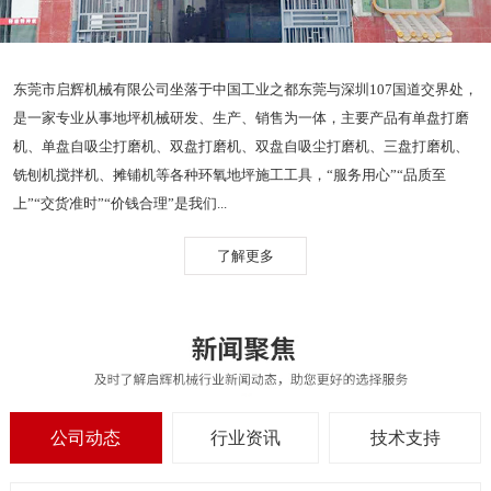
东莞市启辉机械有限公司坐落于中国工业之都东莞与深圳107国道交界处，
是一家专业从事地坪机械研发、生产、销售为一体，主要产品有单盘打磨
机、单盘自吸尘打磨机、双盘打磨机、双盘自吸尘打磨机、三盘打磨机、
铣刨机搅拌机、摊铺机等各种环氧地坪施工工具，“服务用心”“品质至
上”“交货准时”“价钱合理”是我们...
了解更多
公司动态
行业资讯
技术支持