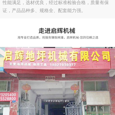
性能满足，选材优良，经过标准检验合格，质量有保
证，产品品种多、规格全、配套能力强。