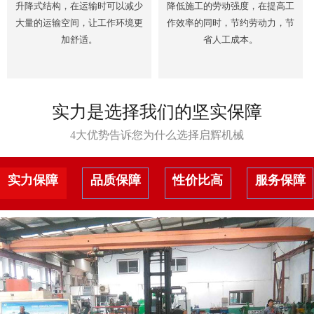
升降式结构，在运输时可以减少
降低施工的劳动强度，在提高工
大量的运输空间，让工作环境更
作效率的同时，节约劳动力，节
加舒适。
省人工成本。
实力是选择我们的坚实保障
4大优势告诉您为什么选择启辉机械
实力保障
品质保障
性价比高
服务保障