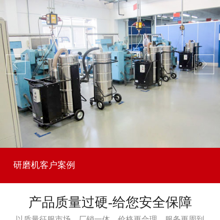
研磨机客户案例
产品质量过硬-给您安全保障
以质量征服市场，厂销一体，价格更合理，服务更周到