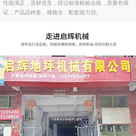
性能满足，选材优良，经过标准检验合格，质量有保
证，产品品种多、规格全、配套能力强。