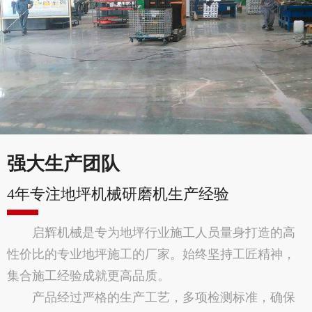
强大生产团队
4年专注地坪机械研磨机生产经验
启辉机械是专为地坪行业施工人员量身打造的高
性价比的专业地坪施工的厂家。始终坚持工匠精神，
集合施工经验成就更高品质。
产品经过严格的生产工艺，多项检测标准，确保