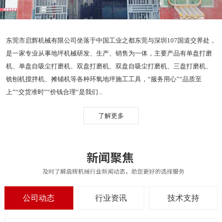
东莞市启辉机械有限公司坐落于中国工业之都东莞与深圳107国道交界处，
是一家专业从事地坪机械研发、生产、销售为一体，主要产品有单盘打磨
机、单盘自吸尘打磨机、双盘打磨机、双盘自吸尘打磨机、三盘打磨机、
铣刨机搅拌机、摊铺机等各种环氧地坪施工工具，“服务用心”“品质至
上”“交货准时”“价钱合理”是我们...
了解更多
公司动态
行业资讯
技术支持