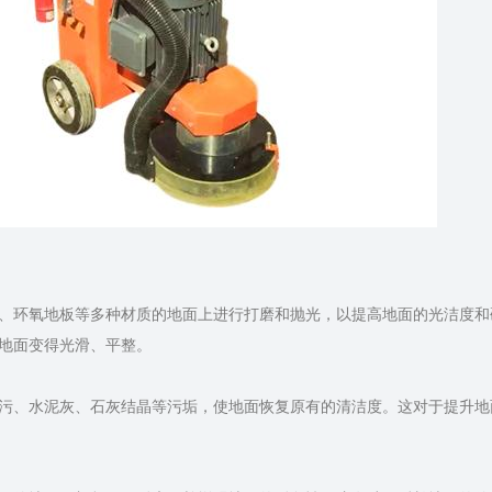
、环氧地板等多种材质的地面上进行打磨和抛光，以提高地面的光洁度和
地面变得光滑、平整。
污、水泥灰、石灰结晶等污垢，使地面恢复原有的清洁度。这对于提升地