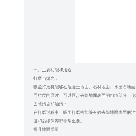
一、主要功能和用途
打磨与抛光：
吸尘打磨机能够在混凝土地面、石材地面、水磨石地面
同粒度的磨片，可以逐步去除地面表面的粗糙部分，使
去除污垢和油污：
在打磨过程中，吸尘打磨机能够有效去除地面表面的油
度和后续保养都非常重要。
提升地面质量：