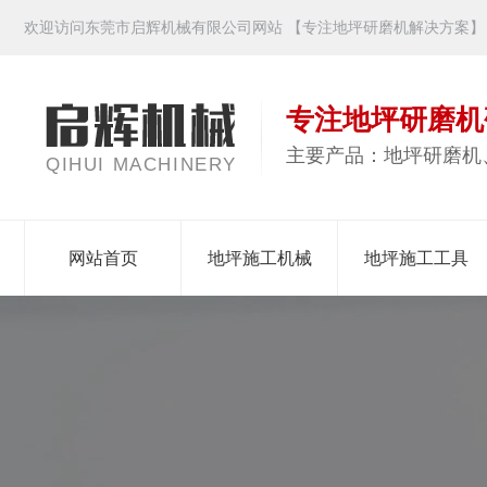
欢迎访问东莞市启辉机械有限公司网站 【专注地坪研磨机解决方案】
专注地坪研磨机
主要产品：地坪研磨机
QIHUI MACHINERY
网站首页
地坪施工机械
地坪施工工具