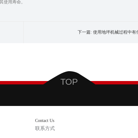
其使用寿命。
下一篇:
使用地坪机械过程中有
TOP
Contact Us
联系方式