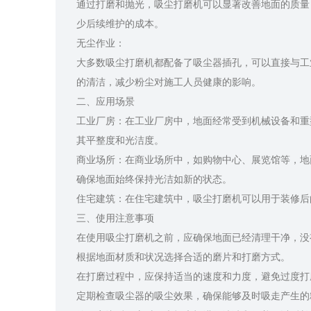
通过打磨和抛光，吸尘打磨机可以显著改善地面的质量
少后续维护的成本。
无尘作业：
大多数吸尘打磨机都配备了吸尘器插孔，可以直接与工
的清洁，减少粉尘对施工人员健康的影响。
二、应用场景
工业厂房：在工业厂房中，地面经常受到机械设备和重
其平整度和光洁度。
商业场所：在商业场所中，如购物中心、展览馆等，地
确保地面始终保持光洁如新的状态。
住宅建筑：在住宅建筑中，吸尘打磨机可以用于装修后
三、使用注意事项
在使用吸尘打磨机之前，应确保地面已经清理干净，没
根据地面材质和状况选择合适的磨片和打磨方式。
在打磨过程中，应保持适当的速度和力度，避免过度打
定期检查吸尘器的吸尘效果，确保能够及时吸走产生的