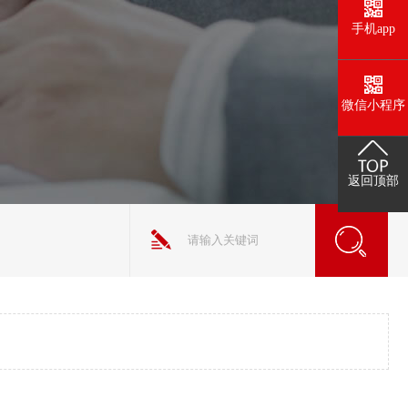
手机app
微信小程序
返回顶部