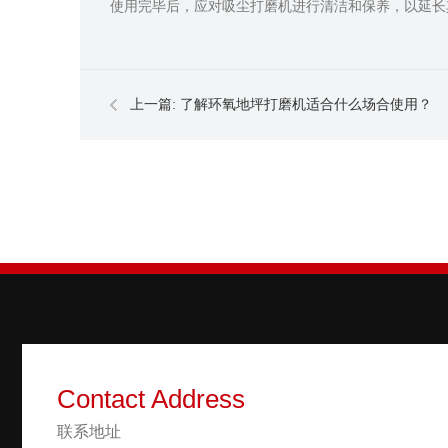
使用完毕后，应对吸尘打磨机进行清洁和保养，以延长
上一篇:
了解环氧地坪打磨机适合什么场合使用？
Contact Address
联系地址