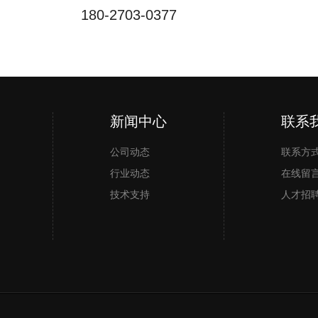
180-2703-0377
新闻中心
微信小程序
手机二维码
联系
公司动态
联系方
行业动态
在线留
技术支持
人才招