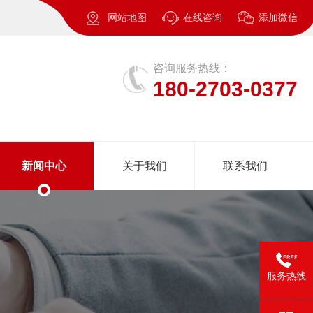
网站地图
在线咨询
添加微信
咨询服务热线：
180-2703-0377
新闻中心
关于我们
联系我们
服务热线