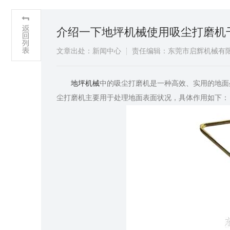
介绍一下地坪机械使用吸尘打磨机
文章出处：新闻中心
责任编辑：东莞市启辉机械有
​地坪机械
中的吸尘打磨机是一种高效、实用的地面
尘打磨机主要用于处理地面表面状况，具体作用如下：