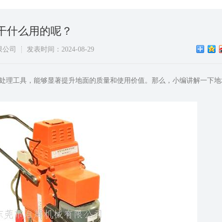
干什么用的呢？
限公司
发表时间：2024-08-29
处理工具，能够显著提升地面的质量和使用价值。那么，小编讲解一下地