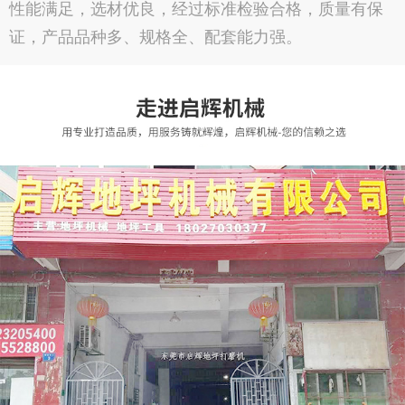
性能满足，选材优良，经过标准检验合格，质量有保
证，产品品种多、规格全、配套能力强。