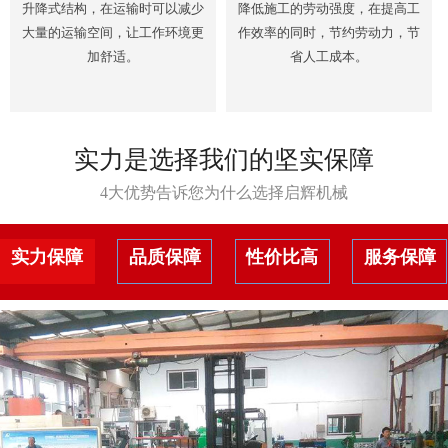
升降式结构，在运输时可以减少
降低施工的劳动强度，在提高工
大量的运输空间，让工作环境更
作效率的同时，节约劳动力，节
加舒适。
省人工成本。
实力是选择我们的坚实保障
4大优势告诉您为什么选择启辉机械
实力保障
品质保障
性价比高
服务保障