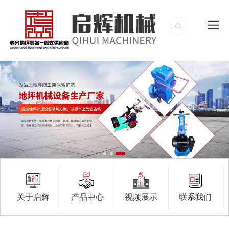
关于启辉
产品中心
视频展示
联系我们