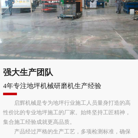
强大生产团队
4年专注地坪机械研磨机生产经验
启辉机械是专为地坪行业施工人员量身打造的高
性价比的专业地坪施工的厂家。始终坚持工匠精神，
集合施工经验成就更高品质。
产品经过严格的生产工艺，多项检测标准，确保