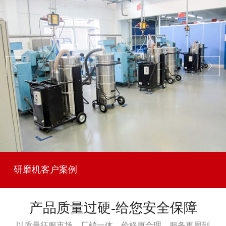
研磨机客户案例
产品质量过硬-给您安全保障
以质量征服市场，厂销一体，价格更合理，服务更周到