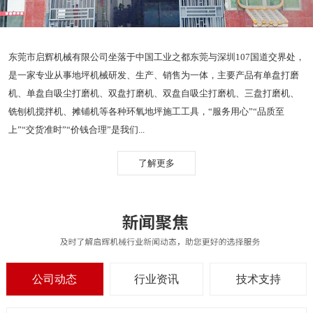
东莞市启辉机械有限公司坐落于中国工业之都东莞与深圳107国道交界处，
是一家专业从事地坪机械研发、生产、销售为一体，主要产品有单盘打磨
机、单盘自吸尘打磨机、双盘打磨机、双盘自吸尘打磨机、三盘打磨机、
铣刨机搅拌机、摊铺机等各种环氧地坪施工工具，“服务用心”“品质至
上”“交货准时”“价钱合理”是我们...
了解更多
公司动态
行业资讯
技术支持