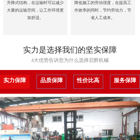
升降式结构，在运输时可以减少
降低施工的劳动强度，在提高工
大量的运输空间，让工作环境更
作效率的同时，节约劳动力，节
加舒适。
省人工成本。
实力是选择我们的坚实保障
4大优势告诉您为什么选择启辉机械
实力保障
品质保障
性价比高
服务保障