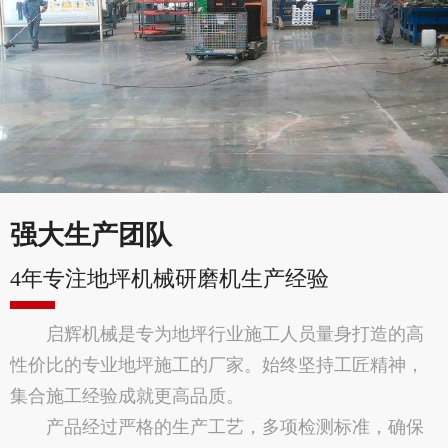
强大生产团队
4年专注地坪机械研磨机生产经验
启辉机械是专为地坪行业施工人员量身打造的高
性价比的专业地坪施工的厂家。始终坚持工匠精神，
集合施工经验成就更高品质。
产品经过严格的生产工艺，多项检测标准，确保