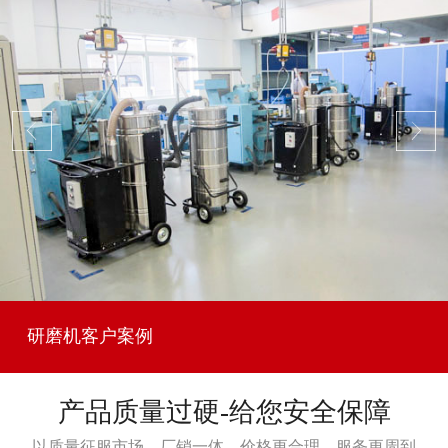
研磨机客户案例
产品质量过硬-给您安全保障
以质量征服市场，厂销一体，价格更合理，服务更周到