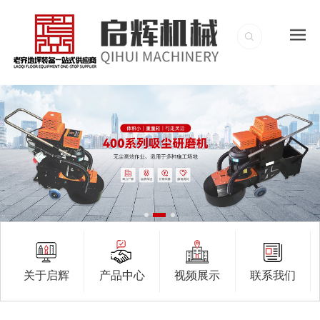
关于启辉
产品中心
视频展示
联系我们