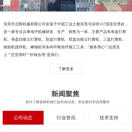
东莞市启辉机械有限公司坐落于中国工业之都东莞与深圳107国道交界处，
是一家专业从事地坪机械研发、生产、销售为一体，主要产品有单盘打磨
机、单盘自吸尘打磨机、双盘打磨机、双盘自吸尘打磨机、三盘打磨机、
铣刨机搅拌机、摊铺机等各种环氧地坪施工工具，“服务用心”“品质至
上”“交货准时”“价钱合理”是我们...
了解更多
公司动态
行业资讯
技术支持