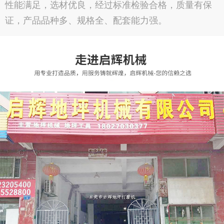
性能满足，选材优良，经过标准检验合格，质量有保
证，产品品种多、规格全、配套能力强。