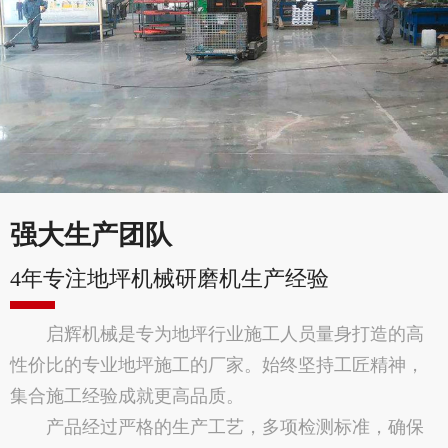
强大生产团队
4年专注地坪机械研磨机生产经验
启辉机械是专为地坪行业施工人员量身打造的高
性价比的专业地坪施工的厂家。始终坚持工匠精神，
集合施工经验成就更高品质。
产品经过严格的生产工艺，多项检测标准，确保