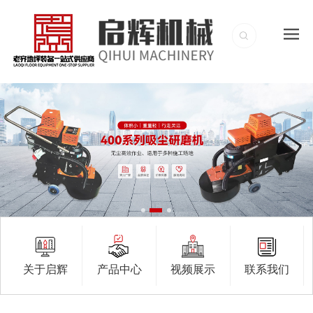
关于启辉
产品中心
视频展示
联系我们