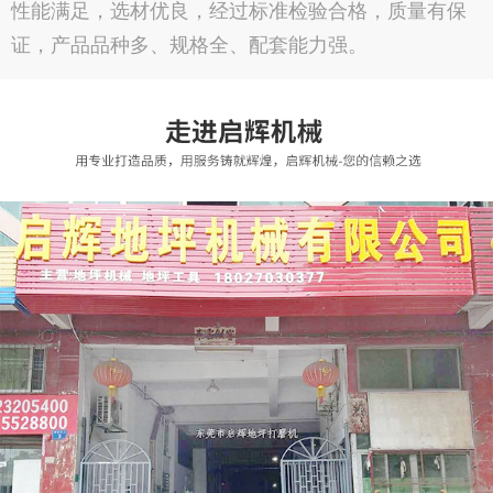
性能满足，选材优良，经过标准检验合格，质量有保
证，产品品种多、规格全、配套能力强。