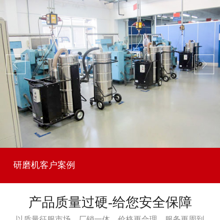
研磨机客户案例
产品质量过硬-给您安全保障
以质量征服市场，厂销一体，价格更合理，服务更周到