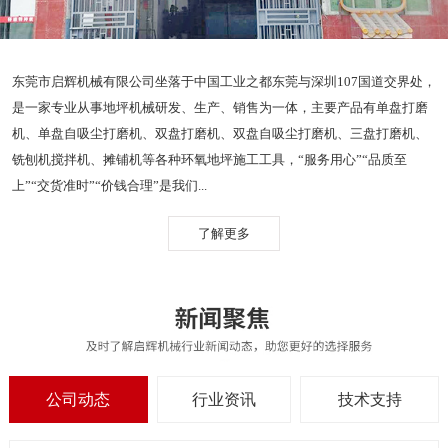
东莞市启辉机械有限公司坐落于中国工业之都东莞与深圳107国道交界处，
是一家专业从事地坪机械研发、生产、销售为一体，主要产品有单盘打磨
机、单盘自吸尘打磨机、双盘打磨机、双盘自吸尘打磨机、三盘打磨机、
铣刨机搅拌机、摊铺机等各种环氧地坪施工工具，“服务用心”“品质至
上”“交货准时”“价钱合理”是我们...
了解更多
公司动态
行业资讯
技术支持