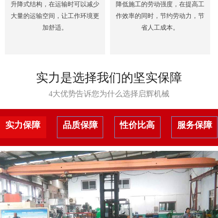
升降式结构，在运输时可以减少
降低施工的劳动强度，在提高工
大量的运输空间，让工作环境更
作效率的同时，节约劳动力，节
加舒适。
省人工成本。
实力是选择我们的坚实保障
4大优势告诉您为什么选择启辉机械
实力保障
品质保障
性价比高
服务保障