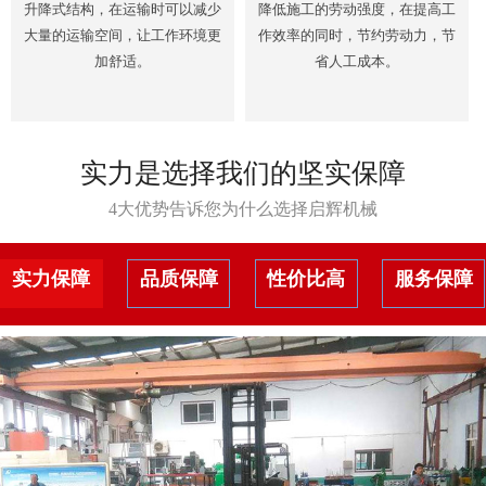
升降式结构，在运输时可以减少
降低施工的劳动强度，在提高工
大量的运输空间，让工作环境更
作效率的同时，节约劳动力，节
加舒适。
省人工成本。
实力是选择我们的坚实保障
4大优势告诉您为什么选择启辉机械
实力保障
品质保障
性价比高
服务保障