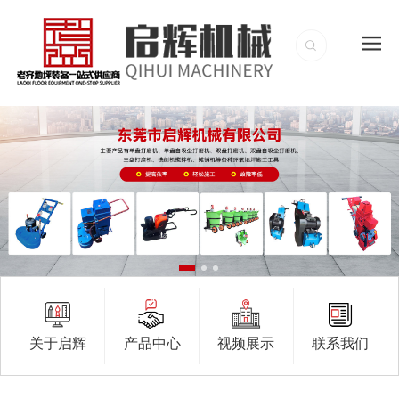
关于启辉
产品中心
视频展示
联系我们