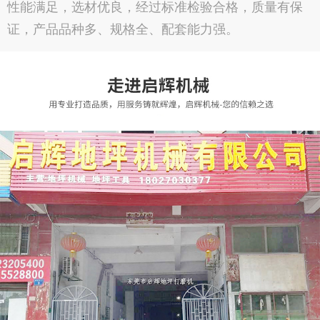
性能满足，选材优良，经过标准检验合格，质量有保
证，产品品种多、规格全、配套能力强。