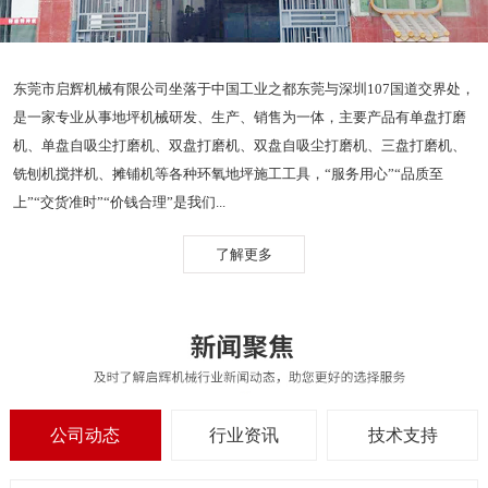
东莞市启辉机械有限公司坐落于中国工业之都东莞与深圳107国道交界处，
是一家专业从事地坪机械研发、生产、销售为一体，主要产品有单盘打磨
机、单盘自吸尘打磨机、双盘打磨机、双盘自吸尘打磨机、三盘打磨机、
铣刨机搅拌机、摊铺机等各种环氧地坪施工工具，“服务用心”“品质至
上”“交货准时”“价钱合理”是我们...
了解更多
公司动态
行业资讯
技术支持