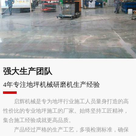
强大生产团队
4年专注地坪机械研磨机生产经验
启辉机械是专为地坪行业施工人员量身打造的高
性价比的专业地坪施工的厂家。始终坚持工匠精神，
集合施工经验成就更高品质。
产品经过严格的生产工艺，多项检测标准，确保