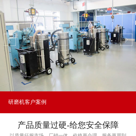
研磨机客户案例
产品质量过硬-给您安全保障
以质量征服市场，厂销一体，价格更合理，服务更周到