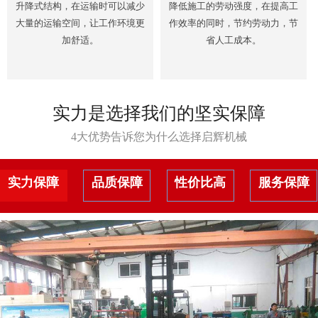
升降式结构，在运输时可以减少
降低施工的劳动强度，在提高工
大量的运输空间，让工作环境更
作效率的同时，节约劳动力，节
加舒适。
省人工成本。
实力是选择我们的坚实保障
4大优势告诉您为什么选择启辉机械
实力保障
品质保障
性价比高
服务保障