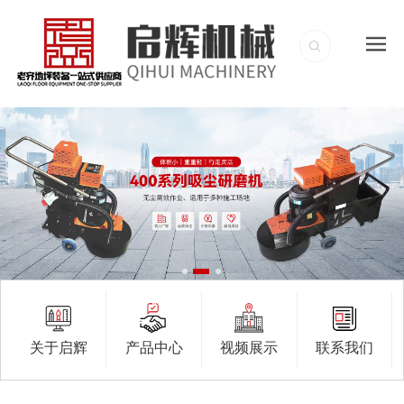
关于启辉
产品中心
视频展示
联系我们