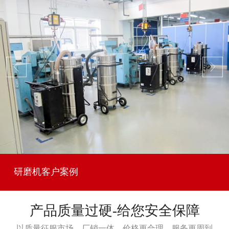
研磨机客户案例
产品质量过硬-给您安全保障
以质量征服市场，厂销一体，价格更合理，服务更周到