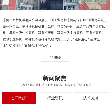
东莞市启辉机械有限公司坐落于中国工业之都东莞与深圳107国道交界处，
是一家专业从事地坪机械研发、生产、销售为一体，主要产品有单盘打磨
机、单盘自吸尘打磨机、双盘打磨机、双盘自吸尘打磨机、三盘打磨机、
铣刨机搅拌机、摊铺机等各种环氧地坪施工工具，“服务用心”“品质至
上”“交货准时”“价钱合理”是我们...
了解更多
公司动态
行业资讯
技术支持