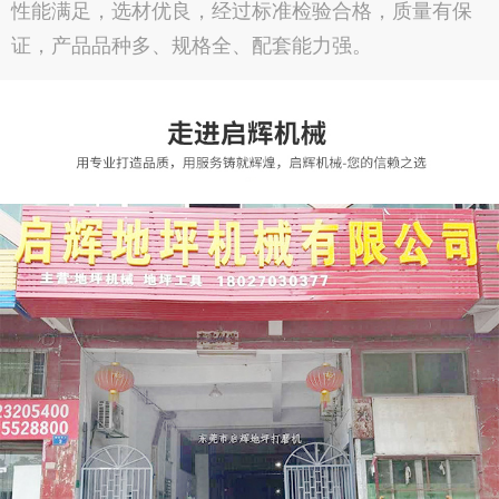
性能满足，选材优良，经过标准检验合格，质量有保
证，产品品种多、规格全、配套能力强。