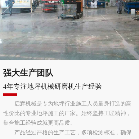
强大生产团队
4年专注地坪机械研磨机生产经验
启辉机械是专为地坪行业施工人员量身打造的高
性价比的专业地坪施工的厂家。始终坚持工匠精神，
集合施工经验成就更高品质。
产品经过严格的生产工艺，多项检测标准，确保