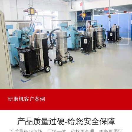
研磨机客户案例
产品质量过硬-给您安全保障
以质量征服市场，厂销一体，价格更合理，服务更周到