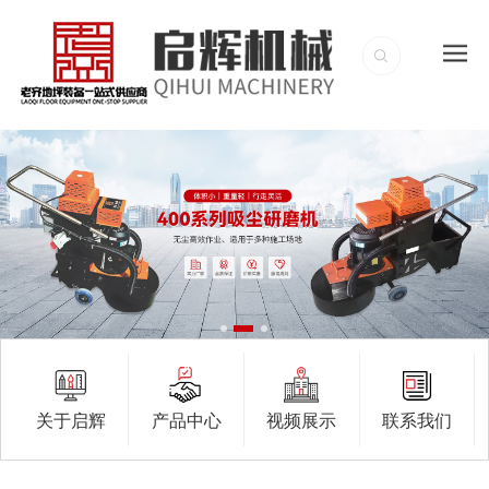
关于启辉
产品中心
视频展示
联系我们