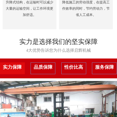
升降式结构，在运输时可以减少
降低施工的劳动强度，在提高工
大量的运输空间，让工作环境更
作效率的同时，节约劳动力，节
加舒适。
省人工成本。
实力是选择我们的坚实保障
4大优势告诉您为什么选择启辉机械
实力保障
品质保障
性价比高
服务保障