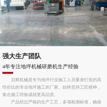
强大生产团队
4年专注地坪机械研磨机生产经验
启辉机械是专为地坪行业施工人员量身打造的高
性价比的专业地坪施工的厂家。始终坚持工匠精神，
集合施工经验成就更高品质。
产品经过严格的生产工艺，多项检测标准，确保