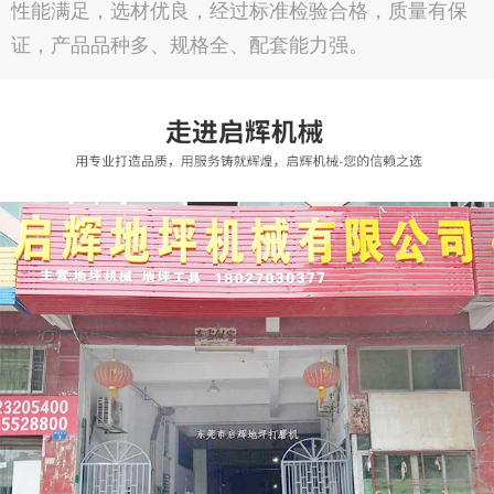
性能满足，选材优良，经过标准检验合格，质量有保
证，产品品种多、规格全、配套能力强。