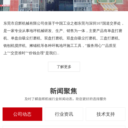
东莞市启辉机械有限公司坐落于中国工业之都东莞与深圳107国道交界处，
是一家专业从事地坪机械研发、生产、销售为一体，主要产品有单盘打磨
机、单盘自吸尘打磨机、双盘打磨机、双盘自吸尘打磨机、三盘打磨机、
铣刨机搅拌机、摊铺机等各种环氧地坪施工工具，“服务用心”“品质至
上”“交货准时”“价钱合理”是我们...
了解更多
公司动态
行业资讯
技术支持