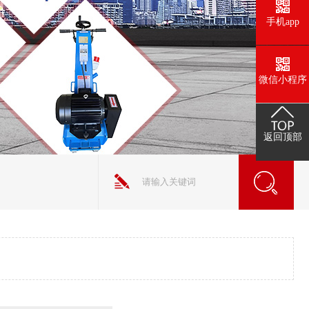
手机app
微信小程序
返回顶部