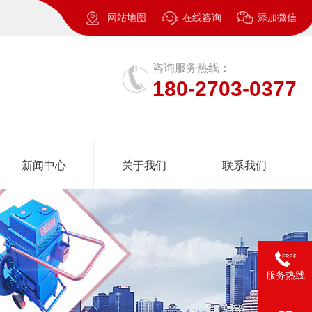
网站地图
在线咨询
添加微信
咨询服务热线：
180-2703-0377
新闻中心
关于我们
联系我们
服务热线