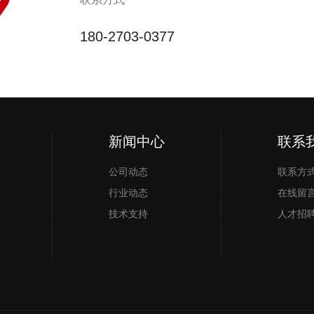
180-2703-0377
新闻中心
微信小程序
手机二维码
联系
公司动态
联系方
行业动态
在线留
技术支持
人才招