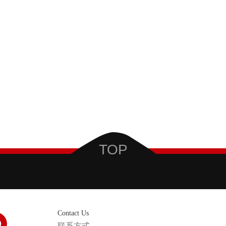
TOP
Contact Us
联系方式