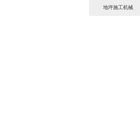
地坪施工机械