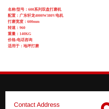
名称/型号：600系列双盘打磨机
配置：广东轩龙4000W380V电机
打磨宽度：600mm
转速：960
重量：140KG
价格:电话咨询
适用于：地坪打磨
Contact Address