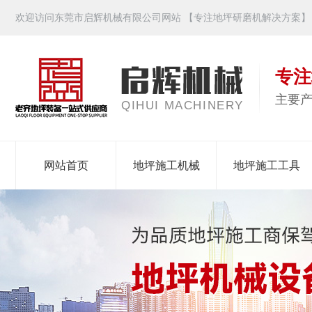
欢迎访问东莞市启辉机械有限公司网站 【专注地坪研磨机解决方案】
专注
主要
QIHUI MACHINERY
网站首页
地坪施工机械
地坪施工工具