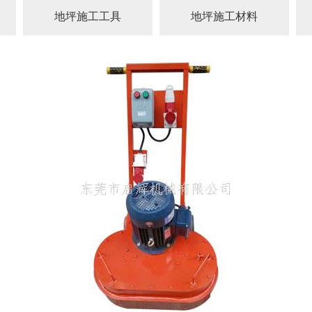
地坪施工工具
地坪施工材料