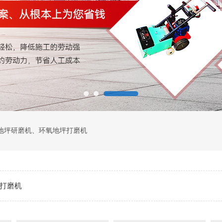
地坪研磨机
、
环氧地坪打磨机
盘打磨机