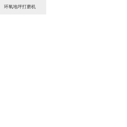
环氧地坪打磨机