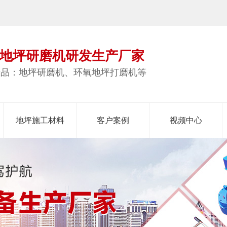
地坪研磨机研发生产厂家
产品：地坪研磨机、环氧地坪打磨机等
地坪施工材料
客户案例
视频中心