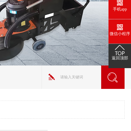
手机app
微信小程序
返回顶部