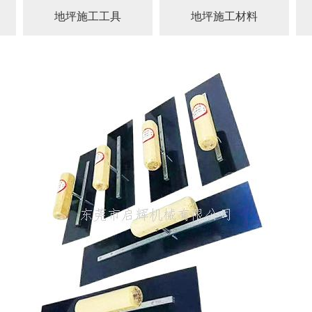
地坪施工工具
地坪施工材料