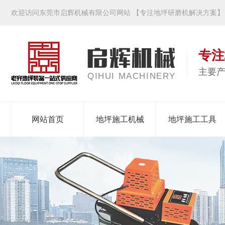
欢迎访问东莞市启辉机械有限公司网站 【专注地坪研磨机解决方案】
专注
主要
QIHUI MACHINERY
网站首页
地坪施工机械
地坪施工工具