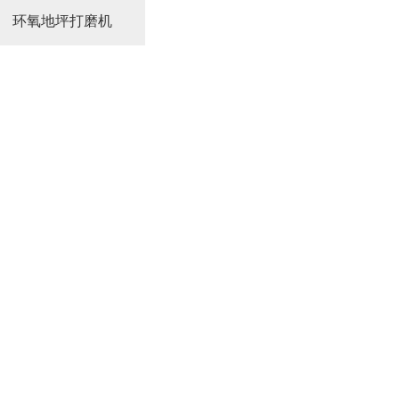
环氧地坪打磨机