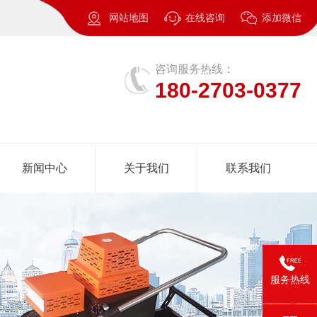
网站地图
在线咨询
添加微信
咨询服务热线：
180-2703-0377
新闻中心
关于我们
联系我们
服务热线