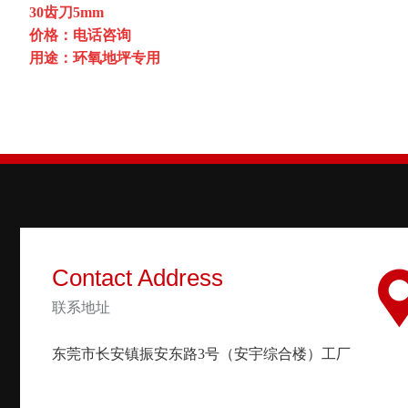
30齿刀5mm
价格：电话咨询
用途：环氧地坪专用
Contact Address
联系地址
东莞市长安镇振安东路3号（安宇综合楼）工厂