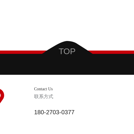
TOP
Contact Us
联系方式
180-2703-0377