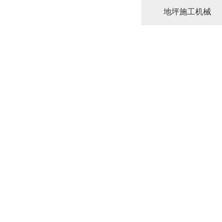
地坪施工机械