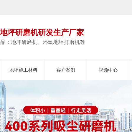
地坪研磨机研发生产厂家
产品：地坪研磨机、环氧地坪打磨机等
地坪施工材料
客户案例
视频中心