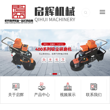
关于启辉
产品中心
视频展示
联系我们