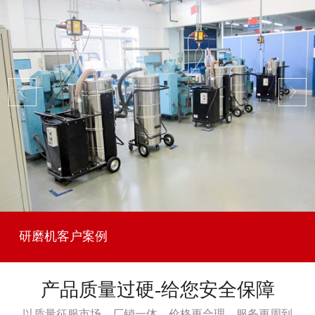
研磨机客户案例
产品质量过硬-给您安全保障
以质量征服市场，厂销一体，价格更合理，服务更周到