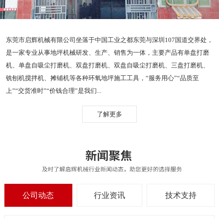
东莞市启辉机械有限公司坐落于中国工业之都东莞与深圳107国道交界处，
是一家专业从事地坪机械研发、生产、销售为一体，主要产品有单盘打磨
机、单盘自吸尘打磨机、双盘打磨机、双盘自吸尘打磨机、三盘打磨机、
铣刨机搅拌机、摊铺机等各种环氧地坪施工工具，“服务用心”“品质至
上”“交货准时”“价钱合理”是我们...
了解更多
公司动态
行业资讯
技术支持