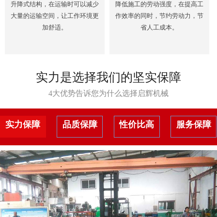
升降式结构，在运输时可以减少
降低施工的劳动强度，在提高工
大量的运输空间，让工作环境更
作效率的同时，节约劳动力，节
加舒适。
省人工成本。
实力是选择我们的坚实保障
4大优势告诉您为什么选择启辉机械
实力保障
品质保障
性价比高
服务保障