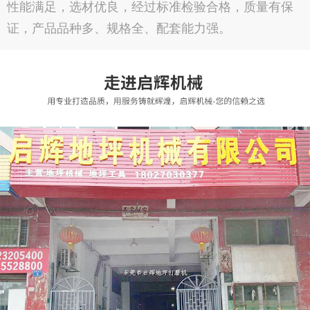
性能满足，选材优良，经过标准检验合格，质量有保
证，产品品种多、规格全、配套能力强。