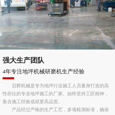
强大生产团队
4年专注地坪机械研磨机生产经验
启辉机械是专为地坪行业施工人员量身打造的高
性价比的专业地坪施工的厂家。始终坚持工匠精神，
集合施工经验成就更高品质。
产品经过严格的生产工艺，多项检测标准，确保