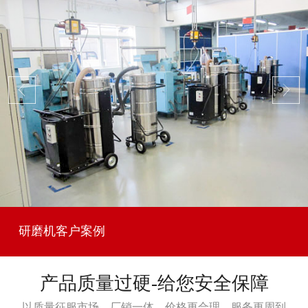
研磨机客户案例
产品质量过硬-给您安全保障
以质量征服市场，厂销一体，价格更合理，服务更周到