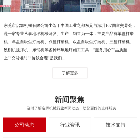
东莞市启辉机械有限公司坐落于中国工业之都东莞与深圳107国道交界处，
是一家专业从事地坪机械研发、生产、销售为一体，主要产品有单盘打磨
机、单盘自吸尘打磨机、双盘打磨机、双盘自吸尘打磨机、三盘打磨机、
铣刨机搅拌机、摊铺机等各种环氧地坪施工工具，“服务用心”“品质至
上”“交货准时”“价钱合理”是我们...
了解更多
公司动态
行业资讯
技术支持