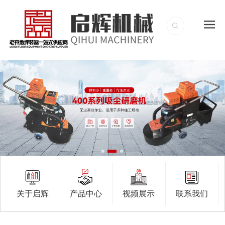
关于启辉
产品中心
视频展示
联系我们