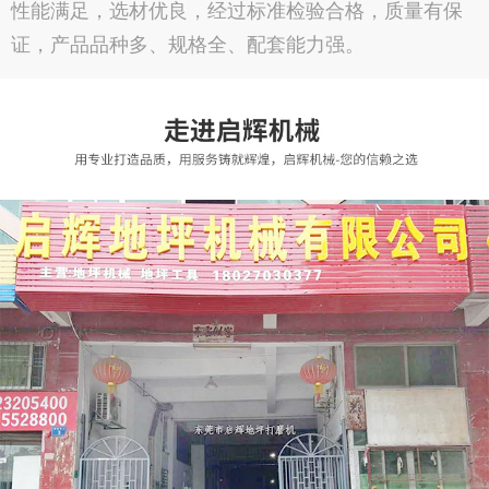
性能满足，选材优良，经过标准检验合格，质量有保
证，产品品种多、规格全、配套能力强。