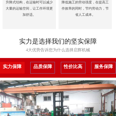
升降式结构，在运输时可以减少
降低施工的劳动强度，在提高工
大量的运输空间，让工作环境更
作效率的同时，节约劳动力，节
加舒适。
省人工成本。
实力是选择我们的坚实保障
4大优势告诉您为什么选择启辉机械
实力保障
品质保障
性价比高
服务保障