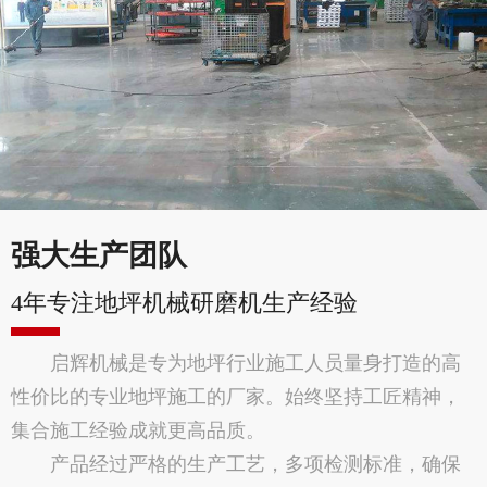
强大生产团队
4年专注地坪机械研磨机生产经验
启辉机械是专为地坪行业施工人员量身打造的高
性价比的专业地坪施工的厂家。始终坚持工匠精神，
集合施工经验成就更高品质。
产品经过严格的生产工艺，多项检测标准，确保