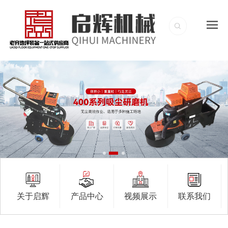
关于启辉
产品中心
视频展示
联系我们