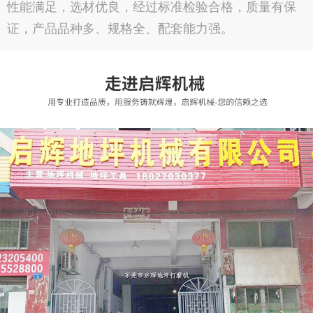
性能满足，选材优良，经过标准检验合格，质量有保
证，产品品种多、规格全、配套能力强。