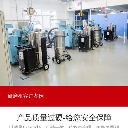
研磨机客户案例
产品质量过硬-给您安全保障
以质量征服市场，厂销一体，价格更合理，服务更周到