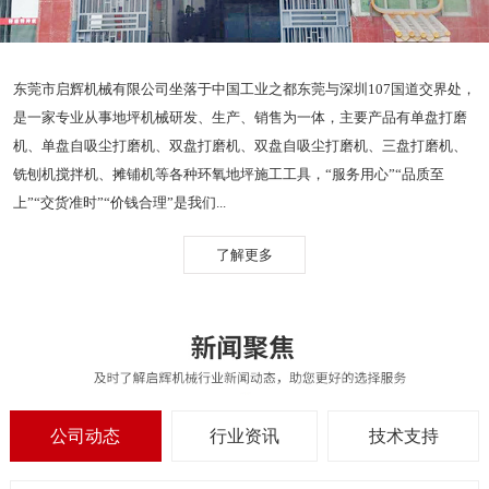
东莞市启辉机械有限公司坐落于中国工业之都东莞与深圳107国道交界处，
是一家专业从事地坪机械研发、生产、销售为一体，主要产品有单盘打磨
机、单盘自吸尘打磨机、双盘打磨机、双盘自吸尘打磨机、三盘打磨机、
铣刨机搅拌机、摊铺机等各种环氧地坪施工工具，“服务用心”“品质至
上”“交货准时”“价钱合理”是我们...
了解更多
公司动态
行业资讯
技术支持