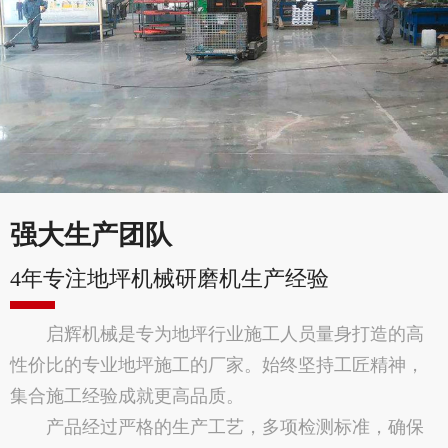
强大生产团队
4年专注地坪机械研磨机生产经验
启辉机械是专为地坪行业施工人员量身打造的高
性价比的专业地坪施工的厂家。始终坚持工匠精神，
集合施工经验成就更高品质。
产品经过严格的生产工艺，多项检测标准，确保