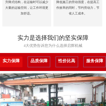
升降式结构，在运输时可以减少
降低施工的劳动强度，在提高工
大量的运输空间，让工作环境更
作效率的同时，节约劳动力，节
加舒适。
省人工成本。
实力是选择我们的坚实保障
4大优势告诉您为什么选择启辉机械
实力保障
品质保障
性价比高
服务保障