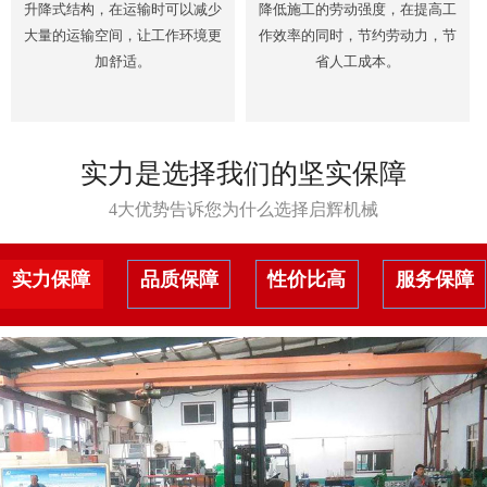
升降式结构，在运输时可以减少
降低施工的劳动强度，在提高工
大量的运输空间，让工作环境更
作效率的同时，节约劳动力，节
加舒适。
省人工成本。
实力是选择我们的坚实保障
4大优势告诉您为什么选择启辉机械
实力保障
品质保障
性价比高
服务保障