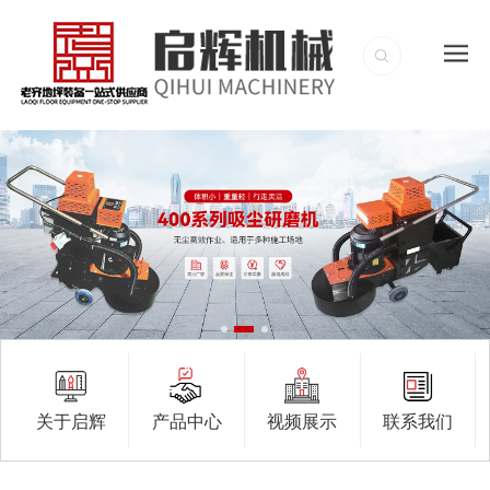
关于启辉
产品中心
视频展示
联系我们