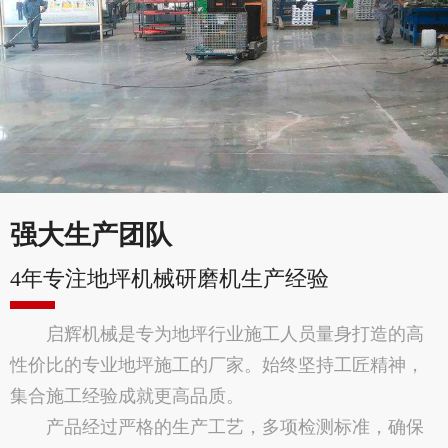
强大生产团队
4年专注地坪机械研磨机生产经验
启辉机械是专为地坪行业施工人员量身打造的高
性价比的专业地坪施工的厂家。始终坚持工匠精神，
集合施工经验成就更高品质。
产品经过严格的生产工艺，多项检测标准，确保