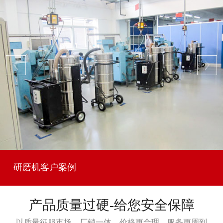
研磨机客户案例
产品质量过硬-给您安全保障
以质量征服市场，厂销一体，价格更合理，服务更周到