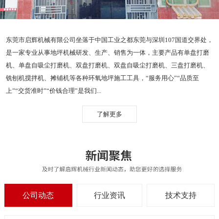
东莞市启辉机械有限公司坐落于中国工业之都东莞与深圳107国道交界处，
是一家专业从事地坪机械研发、生产、销售为一体，主要产品有单盘打磨
机、单盘自吸尘打磨机、双盘打磨机、双盘自吸尘打磨机、三盘打磨机、
铣刨机搅拌机、摊铺机等各种环氧地坪施工工具，“服务用心”“品质至
上”“交货准时”“价钱合理”是我们...
了解更多
公司动态
行业资讯
技术支持