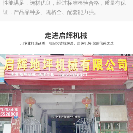
性能满足，选材优良，经过标准检验合格，质量有保
证，产品品种多、规格全、配套能力强。