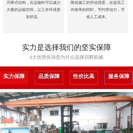
升降式结构，在运输时可以减少
降低施工的劳动强度，在提高工
大量的运输空间，让工作环境更
作效率的同时，节约劳动力，节
加舒适。
省人工成本。
实力是选择我们的坚实保障
4大优势告诉您为什么选择启辉机械
实力保障
品质保障
性价比高
服务保障