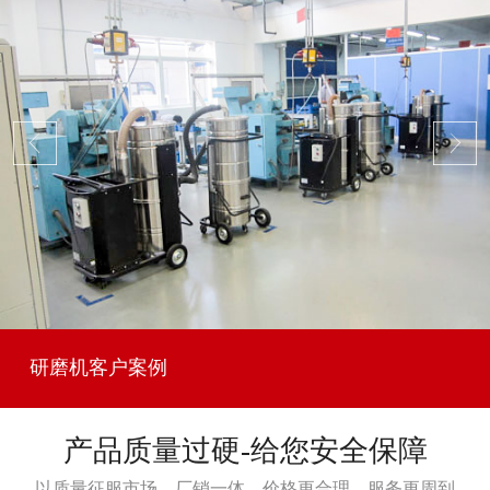
研磨机客户案例
产品质量过硬-给您安全保障
以质量征服市场，厂销一体，价格更合理，服务更周到