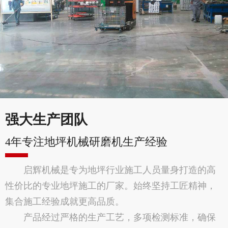
强大生产团队
4年专注地坪机械研磨机生产经验
启辉机械是专为地坪行业施工人员量身打造的高
性价比的专业地坪施工的厂家。始终坚持工匠精神，
集合施工经验成就更高品质。
产品经过严格的生产工艺，多项检测标准，确保