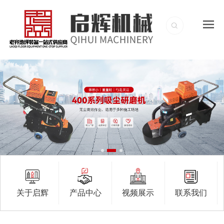
关于启辉
产品中心
视频展示
联系我们