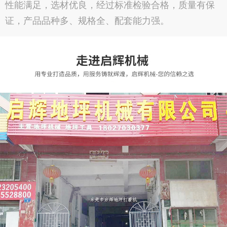
性能满足，选材优良，经过标准检验合格，质量有保
证，产品品种多、规格全、配套能力强。