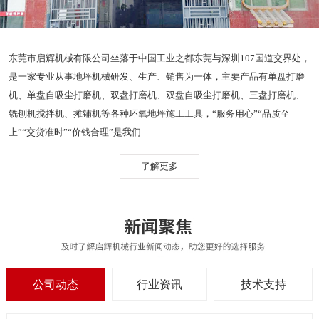
东莞市启辉机械有限公司坐落于中国工业之都东莞与深圳107国道交界处，
是一家专业从事地坪机械研发、生产、销售为一体，主要产品有单盘打磨
机、单盘自吸尘打磨机、双盘打磨机、双盘自吸尘打磨机、三盘打磨机、
铣刨机搅拌机、摊铺机等各种环氧地坪施工工具，“服务用心”“品质至
上”“交货准时”“价钱合理”是我们...
了解更多
公司动态
行业资讯
技术支持