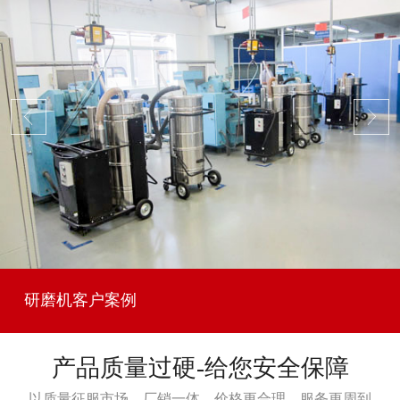
研磨机客户案例
产品质量过硬-给您安全保障
以质量征服市场，厂销一体，价格更合理，服务更周到