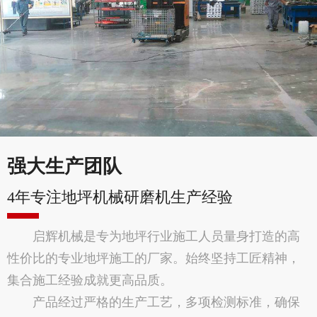
强大生产团队
4年专注地坪机械研磨机生产经验
启辉机械是专为地坪行业施工人员量身打造的高
性价比的专业地坪施工的厂家。始终坚持工匠精神，
集合施工经验成就更高品质。
产品经过严格的生产工艺，多项检测标准，确保