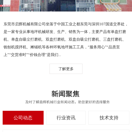
东莞市启辉机械有限公司坐落于中国工业之都东莞与深圳107国道交界处，
是一家专业从事地坪机械研发、生产、销售为一体，主要产品有单盘打磨
机、单盘自吸尘打磨机、双盘打磨机、双盘自吸尘打磨机、三盘打磨机、
铣刨机搅拌机、摊铺机等各种环氧地坪施工工具，“服务用心”“品质至
上”“交货准时”“价钱合理”是我们...
了解更多
公司动态
行业资讯
技术支持