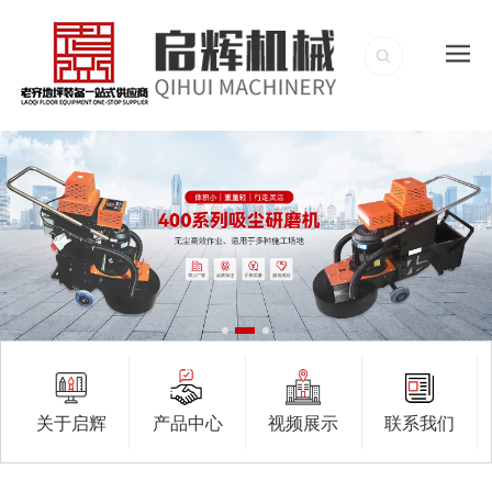
关于启辉
产品中心
视频展示
联系我们