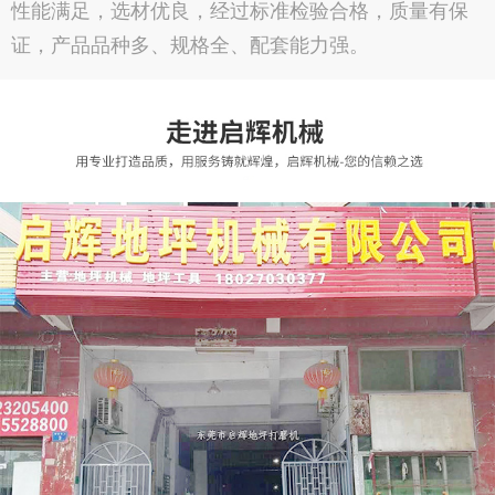
性能满足，选材优良，经过标准检验合格，质量有保
证，产品品种多、规格全、配套能力强。