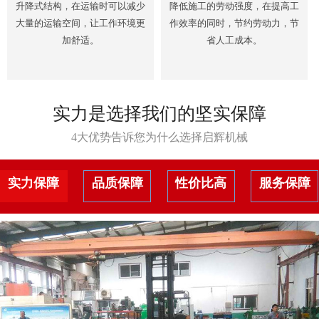
升降式结构，在运输时可以减少
降低施工的劳动强度，在提高工
大量的运输空间，让工作环境更
作效率的同时，节约劳动力，节
加舒适。
省人工成本。
实力是选择我们的坚实保障
4大优势告诉您为什么选择启辉机械
实力保障
品质保障
性价比高
服务保障