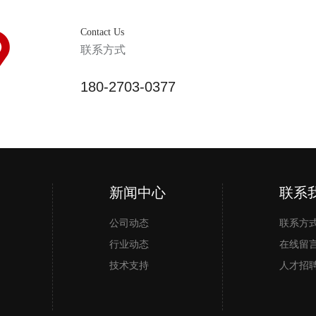
Contact Us
联系方式
180-2703-0377
新闻中心
微信小程序
联系
公司动态
联系方
行业动态
在线留
技术支持
人才招