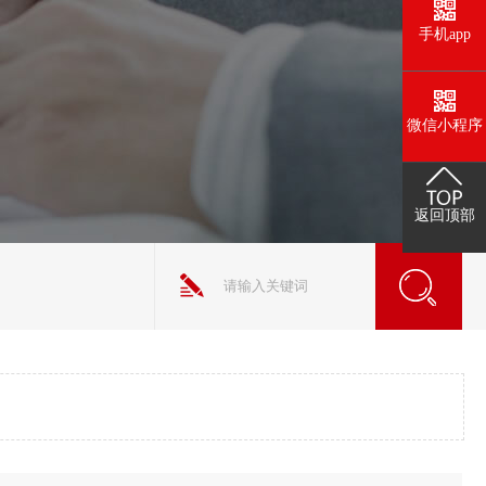
手机app
微信小程序
返回顶部