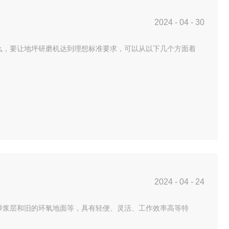
2024
-
04
-
30
么，要让地坪研磨机达到理想标准要求，可以从以下几个方面着
2024
-
04
-
24
砂浆层和旧的环氧地面等，具有轻便、灵活、工作效率高等特