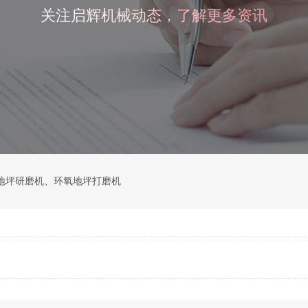
关注启辉机械动态，了解更多资讯
地坪研磨机
、
环氧地坪打磨机