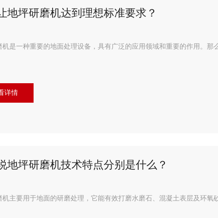
让地坪研磨机达到理想标准要求？
磨机是一种重要的地面处理设备，具有广泛的应用领域和重要的作用。那
看详情
说地坪研磨机技术特点分别是什么？
磨机主要用于地面的研磨处理，它能有效打磨水磨石、混凝土表层及环氧