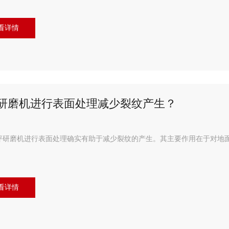
看详情
研磨机进行表面处理减少裂纹产生？
坪研磨机进行表面处理确实有助于减少裂纹的产生。其主要作用在于对地面
看详情