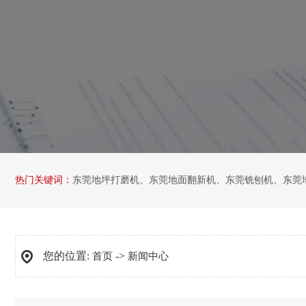
热门关键词：
东莞地坪打磨机
、
东莞地面翻新机
、
东莞铣刨机
、
东莞
您的位置:
->
首页
新闻中心