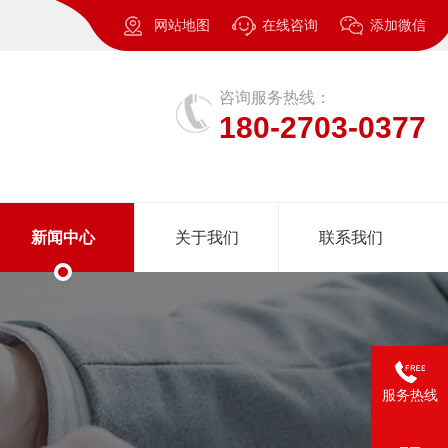
网站地图
在线咨询
添加微信
咨询服务热线：
180-2703-0377
新闻中心
关于我们
联系我们
服务热线