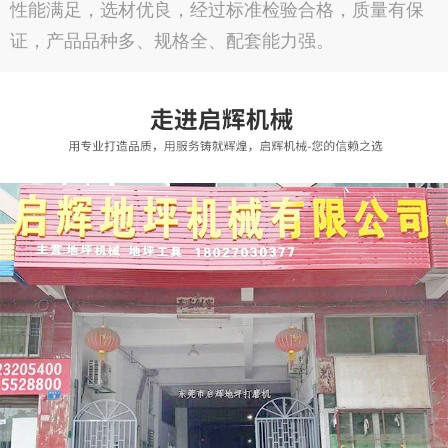
性能满足，选材优良，经过标准检验合格，质量有保
证，产品品种多、规格全、配套能力强。