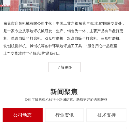
东莞市启辉机械有限公司坐落于中国工业之都东莞与深圳107国道交界处，
是一家专业从事地坪机械研发、生产、销售为一体，主要产品有单盘打磨
机、单盘自吸尘打磨机、双盘打磨机、双盘自吸尘打磨机、三盘打磨机、
铣刨机搅拌机、摊铺机等各种环氧地坪施工工具，“服务用心”“品质至
上”“交货准时”“价钱合理”是我们...
了解更多
公司动态
行业资讯
技术支持