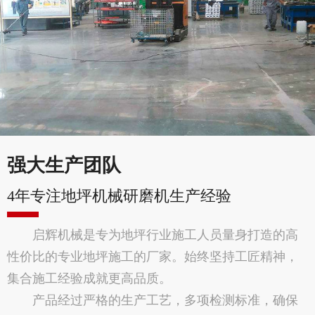
强大生产团队
4年专注地坪机械研磨机生产经验
启辉机械是专为地坪行业施工人员量身打造的高
性价比的专业地坪施工的厂家。始终坚持工匠精神，
集合施工经验成就更高品质。
产品经过严格的生产工艺，多项检测标准，确保