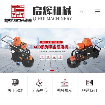
关于启辉
产品中心
视频展示
联系我们