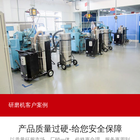
研磨机客户案例
产品质量过硬-给您安全保障
以质量征服市场，厂销一体，价格更合理，服务更周到