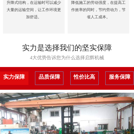
升降式结构，在运输时可以减少
降低施工的劳动强度，在提高工
大量的运输空间，让工作环境更
作效率的同时，节约劳动力，节
加舒适。
省人工成本。
实力是选择我们的坚实保障
4大优势告诉您为什么选择启辉机械
实力保障
品质保障
性价比高
服务保障