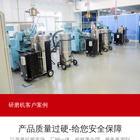
研磨机客户案例
产品质量过硬-给您安全保障
以质量征服市场，厂销一体，价格更合理，服务更周到