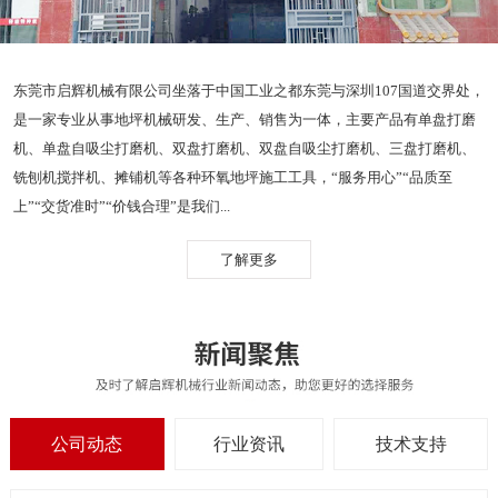
东莞市启辉机械有限公司坐落于中国工业之都东莞与深圳107国道交界处，
是一家专业从事地坪机械研发、生产、销售为一体，主要产品有单盘打磨
机、单盘自吸尘打磨机、双盘打磨机、双盘自吸尘打磨机、三盘打磨机、
铣刨机搅拌机、摊铺机等各种环氧地坪施工工具，“服务用心”“品质至
上”“交货准时”“价钱合理”是我们...
了解更多
公司动态
行业资讯
技术支持