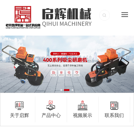
关于启辉
产品中心
视频展示
联系我们