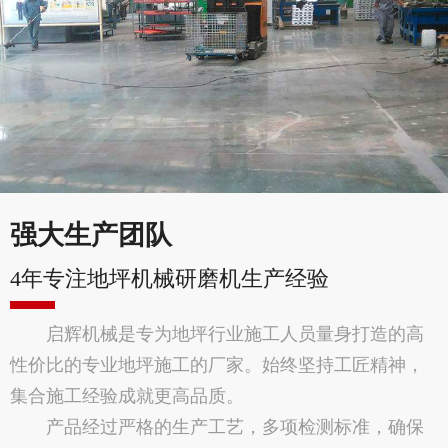
强大生产团队
4年专注地坪机械研磨机生产经验
启辉机械是专为地坪行业施工人员量身打造的高
性价比的专业地坪施工的厂家。始终坚持工匠精神，
集合施工经验成就更高品质。
产品经过严格的生产工艺，多项检测标准，确保