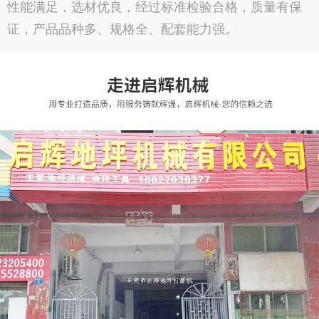
性能满足，选材优良，经过标准检验合格，质量有保
证，产品品种多、规格全、配套能力强。