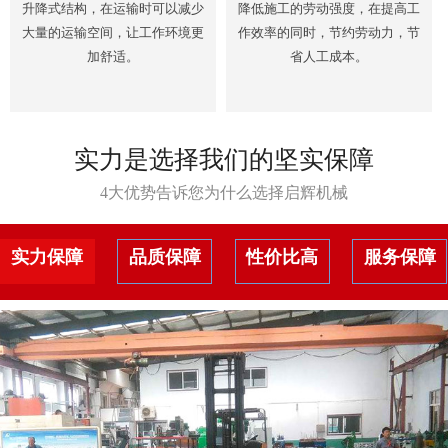
升降式结构，在运输时可以减少
降低施工的劳动强度，在提高工
大量的运输空间，让工作环境更
作效率的同时，节约劳动力，节
加舒适。
省人工成本。
实力是选择我们的坚实保障
4大优势告诉您为什么选择启辉机械
实力保障
品质保障
性价比高
服务保障