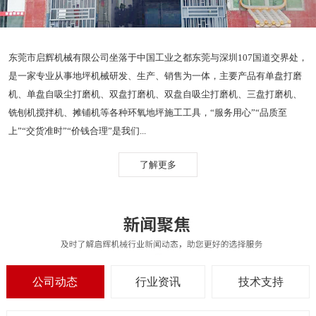
东莞市启辉机械有限公司坐落于中国工业之都东莞与深圳107国道交界处，
是一家专业从事地坪机械研发、生产、销售为一体，主要产品有单盘打磨
机、单盘自吸尘打磨机、双盘打磨机、双盘自吸尘打磨机、三盘打磨机、
铣刨机搅拌机、摊铺机等各种环氧地坪施工工具，“服务用心”“品质至
上”“交货准时”“价钱合理”是我们...
了解更多
公司动态
行业资讯
技术支持