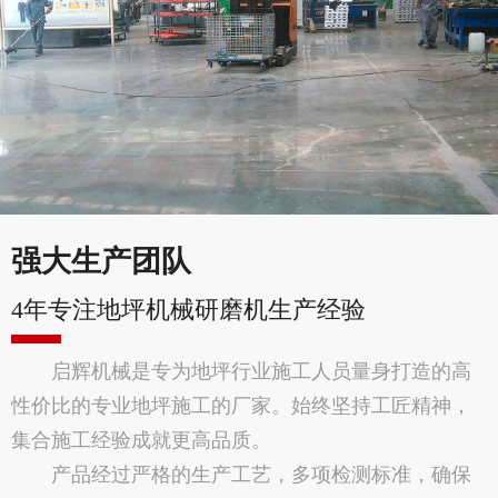
强大生产团队
4年专注地坪机械研磨机生产经验
启辉机械是专为地坪行业施工人员量身打造的高
性价比的专业地坪施工的厂家。始终坚持工匠精神，
集合施工经验成就更高品质。
产品经过严格的生产工艺，多项检测标准，确保