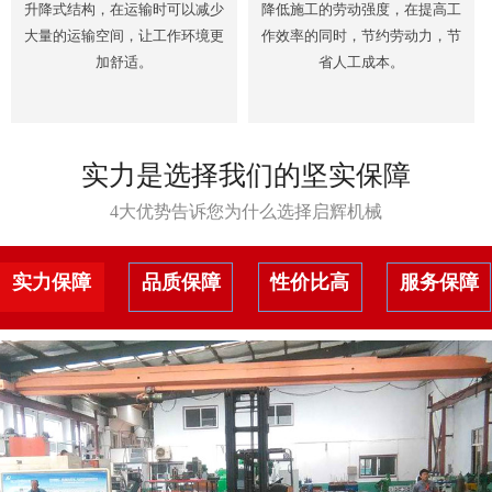
升降式结构，在运输时可以减少
降低施工的劳动强度，在提高工
大量的运输空间，让工作环境更
作效率的同时，节约劳动力，节
加舒适。
省人工成本。
实力是选择我们的坚实保障
4大优势告诉您为什么选择启辉机械
实力保障
品质保障
性价比高
服务保障