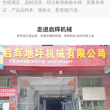
性能满足，选材优良，经过标准检验合格，质量有保
证，产品品种多、规格全、配套能力强。