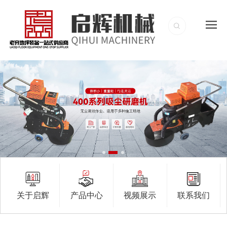
关于启辉
产品中心
视频展示
联系我们