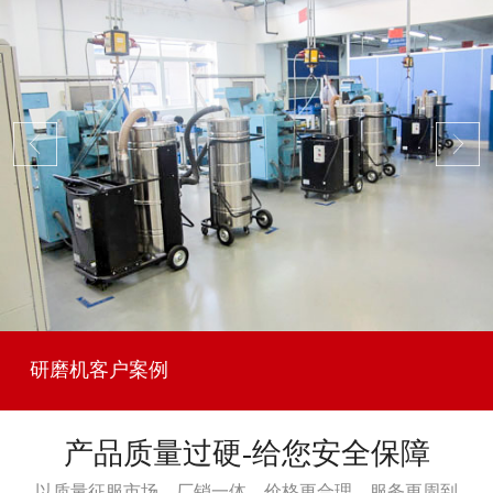
研磨机客户案例
产品质量过硬-给您安全保障
以质量征服市场，厂销一体，价格更合理，服务更周到