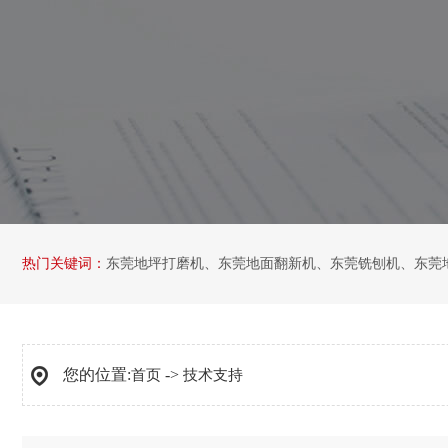
热门关键词：
东莞地坪打磨机
、
东莞地面翻新机
、
东莞铣刨机
、
东莞
您的位置:
->
首页
技术支持