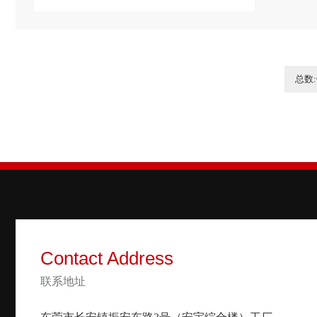
总数:
Contact Address
联系地址