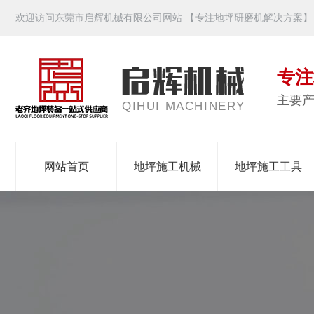
欢迎访问东莞市启辉机械有限公司网站 【专注地坪研磨机解决方案】
专注
主要
QIHUI MACHINERY
网站首页
地坪施工机械
地坪施工工具