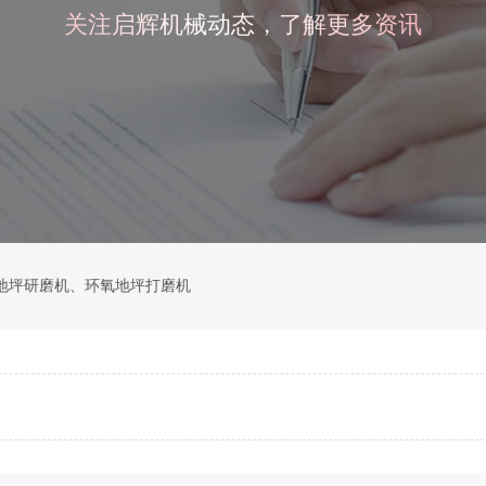
关注启辉机械动态，了解更多资讯
地坪研磨机
、
环氧地坪打磨机