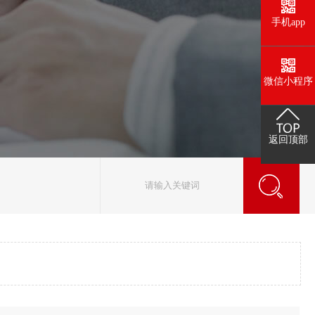
手机app
微信小程序
返回顶部