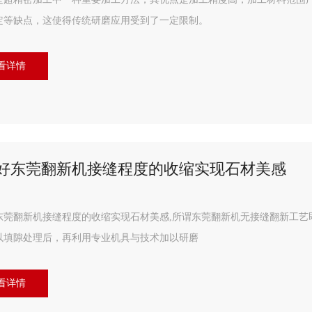
定等缺点，这使得传统研磨应用受到了一定限制。
看详情
好东莞翻新机接缝程度的收缩实现石材美感
东莞翻新机接缝程度的收缩实现石材美感,所谓东莞翻新机无接缝翻新工艺
以填隙处理后，再利用专业机具与技术加以研磨
看详情