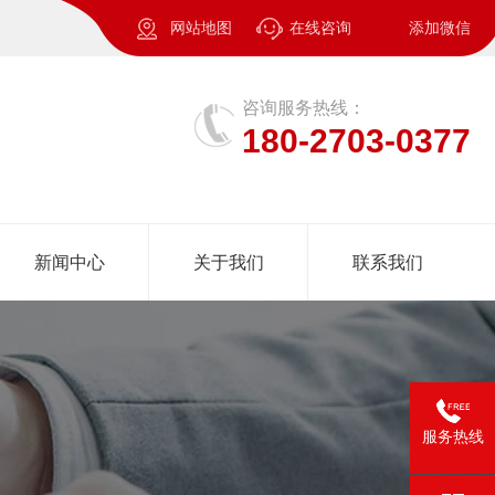
网站地图
在线咨询
添加微信
咨询服务热线：
180-2703-0377
新闻中心
关于我们
联系我们
服务热线